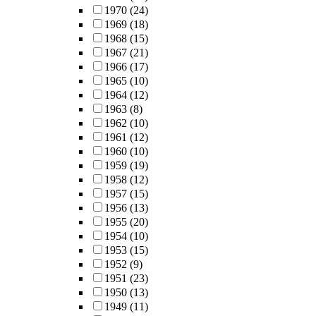
1970
(24)
1969
(18)
1968
(15)
1967
(21)
1966
(17)
1965
(10)
1964
(12)
1963
(8)
1962
(10)
1961
(12)
1960
(10)
1959
(19)
1958
(12)
1957
(15)
1956
(13)
1955
(20)
1954
(10)
1953
(15)
1952
(9)
1951
(23)
1950
(13)
1949
(11)