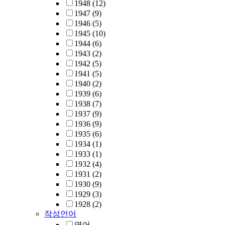
1948
(12)
1947
(9)
1946
(5)
1945
(10)
1944
(6)
1943
(2)
1942
(5)
1941
(5)
1940
(2)
1939
(6)
1938
(7)
1937
(9)
1936
(9)
1935
(6)
1934
(1)
1933
(1)
1932
(4)
1931
(2)
1930
(9)
1929
(3)
1928
(2)
작성언어
영어