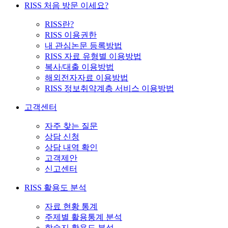
RISS 처음 방문 이세요?
RISS란?
RISS 이용권한
내 관심논문 등록방법
RISS 자료 유형별 이용방법
복사/대출 이용방법
해외전자자료 이용방법
RISS 정보취약계층 서비스 이용방법
고객센터
자주 찾는 질문
상담 신청
상담 내역 확인
고객제안
신고센터
RISS 활용도 분석
자료 현황 통계
주제별 활용통계 분석
학술지 활용도 분석