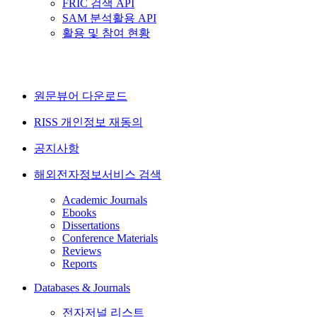
FRIC 검색 API
SAM 분석활용 API
활용 및 참여 현황
원문뷰어 다운로드
RISS 개인정보 재동의
공지사항
해외전자정보서비스 검색
Academic Journals
Ebooks
Dissertations
Conference Materials
Reviews
Reports
Databases & Journals
전자저널 리스트