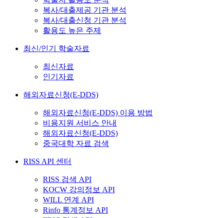
복사/대출제공 기관 분석
복사/대출신청 기관 분석
활용도 높은 주제
최신/인기 학술자료
최신자료
인기자료
해외자료신청(E-DDS)
해외자료신청(E-DDS) 이용 방법
비용지원 서비스 안내
해외자료신청(E-DDS)
중국대학 자료 검색
RISS API 센터
RISS 검색 API
KOCW 강의정보 API
WILL 연계 API
Rinfo 통계정보 API