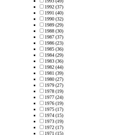
1993
(49)
1992
(37)
1991
(40)
1990
(32)
1989
(29)
1988
(30)
1987
(37)
1986
(23)
1985
(36)
1984
(29)
1983
(36)
1982
(44)
1981
(39)
1980
(27)
1979
(27)
1978
(19)
1977
(24)
1976
(19)
1975
(17)
1974
(15)
1973
(19)
1972
(17)
1971
(15)