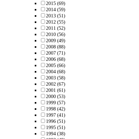
2015
(69)
2014
(59)
2013
(51)
2012
(55)
2011
(52)
2010
(56)
2009
(49)
2008
(88)
2007
(71)
2006
(68)
2005
(66)
2004
(68)
2003
(58)
2002
(67)
2001
(61)
2000
(53)
1999
(57)
1998
(42)
1997
(41)
1996
(51)
1995
(51)
1994
(38)