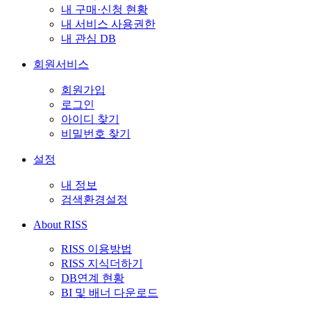
내 구매·신청 현황
내 서비스 사용권한
내 관심 DB
회원서비스
회원가입
로그인
아이디 찾기
비밀번호 찾기
설정
내 정보
검색환경설정
About RISS
RISS 이용방법
RISS 지식더하기
DB연계 현황
BI 및 배너 다운로드