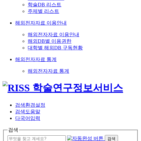
학술DB 리스트
주제별 리스트
해외전자자료 이용안내
해외전자자료 이용안내
해외DB별 이용권한
대학별 해외DB 구독현황
해외전자자료 통계
해외전자자료 통계
검색환경설정
검색도움말
다국어입력
검색
검색