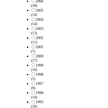
2006
(18)
2005
(14)
2004
(14)
2003
(13)
2002
(11)
2001
(7)
2000
(17)
1999
(10)
1998
(5)
1997
(9)
1996
(14)
1995
(10)