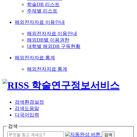
학술DB 리스트
주제별 리스트
해외전자자료 이용안내
해외전자자료 이용안내
해외DB별 이용권한
대학별 해외DB 구독현황
해외전자자료 통계
해외전자자료 통계
검색환경설정
검색도움말
다국어입력
검색
검색