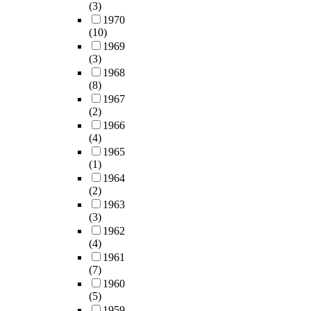
(3)
1970
(10)
1969
(3)
1968
(8)
1967
(2)
1966
(4)
1965
(1)
1964
(2)
1963
(3)
1962
(4)
1961
(7)
1960
(5)
1959