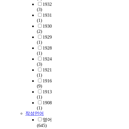
1932
(3)
1931
(1)
1930
(2)
1929
(1)
1928
(1)
1924
(3)
1921
(1)
1916
(9)
1913
(1)
1908
(1)
작성언어
영어
(645)