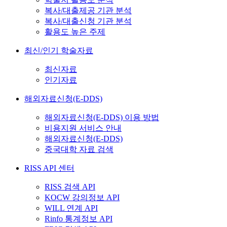
복사/대출제공 기관 분석
복사/대출신청 기관 분석
활용도 높은 주제
최신/인기 학술자료
최신자료
인기자료
해외자료신청(E-DDS)
해외자료신청(E-DDS) 이용 방법
비용지원 서비스 안내
해외자료신청(E-DDS)
중국대학 자료 검색
RISS API 센터
RISS 검색 API
KOCW 강의정보 API
WILL 연계 API
Rinfo 통계정보 API