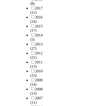
(8)
2017
(11)
2016
(14)
2015
(17)
2014
(5)
2013
(27)
2012
(21)
2011
(13)
2010
(15)
2009
(14)
2008
(13)
2007
(11)