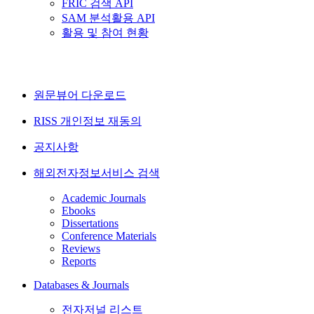
FRIC 검색 API
SAM 분석활용 API
활용 및 참여 현황
원문뷰어 다운로드
RISS 개인정보 재동의
공지사항
해외전자정보서비스 검색
Academic Journals
Ebooks
Dissertations
Conference Materials
Reviews
Reports
Databases & Journals
전자저널 리스트