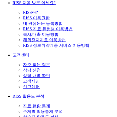
RISS 처음 방문 이세요?
RISS란?
RISS 이용권한
내 관심논문 등록방법
RISS 자료 유형별 이용방법
복사/대출 이용방법
해외전자자료 이용방법
RISS 정보취약계층 서비스 이용방법
고객센터
자주 찾는 질문
상담 신청
상담 내역 확인
고객제안
신고센터
RISS 활용도 분석
자료 현황 통계
주제별 활용통계 분석
학술지 활용도 분석