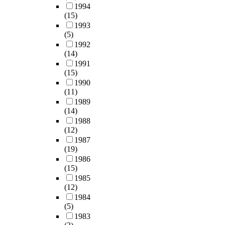
1994
(15)
1993
(5)
1992
(14)
1991
(15)
1990
(11)
1989
(14)
1988
(12)
1987
(19)
1986
(15)
1985
(12)
1984
(5)
1983