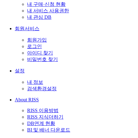
내 구매·신청 현황
내 서비스 사용권한
내 관심 DB
회원서비스
회원가입
로그인
아이디 찾기
비밀번호 찾기
설정
내 정보
검색환경설정
About RISS
RISS 이용방법
RISS 지식더하기
DB연계 현황
BI 및 배너 다운로드