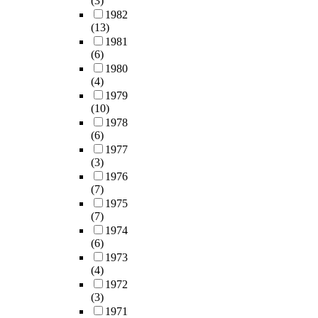
(3)
1982
(13)
1981
(6)
1980
(4)
1979
(10)
1978
(6)
1977
(3)
1976
(7)
1975
(7)
1974
(6)
1973
(4)
1972
(3)
1971