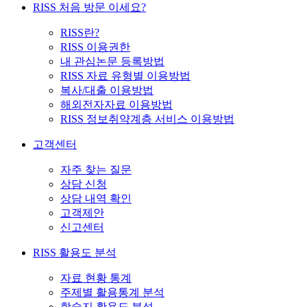
RISS 처음 방문 이세요?
RISS란?
RISS 이용권한
내 관심논문 등록방법
RISS 자료 유형별 이용방법
복사/대출 이용방법
해외전자자료 이용방법
RISS 정보취약계층 서비스 이용방법
고객센터
자주 찾는 질문
상담 신청
상담 내역 확인
고객제안
신고센터
RISS 활용도 분석
자료 현황 통계
주제별 활용통계 분석
학술지 활용도 분석