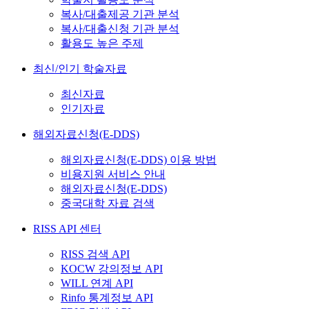
복사/대출제공 기관 분석
복사/대출신청 기관 분석
활용도 높은 주제
최신/인기 학술자료
최신자료
인기자료
해외자료신청(E-DDS)
해외자료신청(E-DDS) 이용 방법
비용지원 서비스 안내
해외자료신청(E-DDS)
중국대학 자료 검색
RISS API 센터
RISS 검색 API
KOCW 강의정보 API
WILL 연계 API
Rinfo 통계정보 API