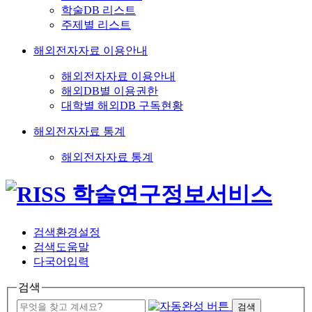
학술DB 리스트
주제별 리스트
해외전자자료 이용안내
해외전자자료 이용안내
해외DB별 이용권한
대학별 해외DB 구독현황
해외전자자료 통계
해외전자자료 통계
검색환경설정
검색도움말
다국어입력
검색
검색