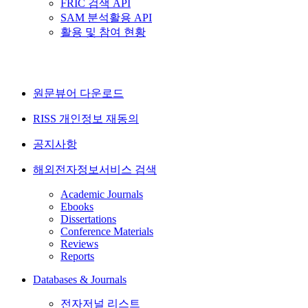
FRIC 검색 API
SAM 분석활용 API
활용 및 참여 현황
원문뷰어 다운로드
RISS 개인정보 재동의
공지사항
해외전자정보서비스 검색
Academic Journals
Ebooks
Dissertations
Conference Materials
Reviews
Reports
Databases & Journals
전자저널 리스트