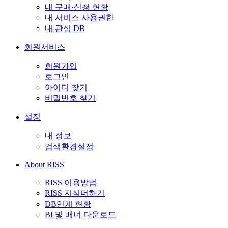
내 구매·신청 현황
내 서비스 사용권한
내 관심 DB
회원서비스
회원가입
로그인
아이디 찾기
비밀번호 찾기
설정
내 정보
검색환경설정
About RISS
RISS 이용방법
RISS 지식더하기
DB연계 현황
BI 및 배너 다운로드