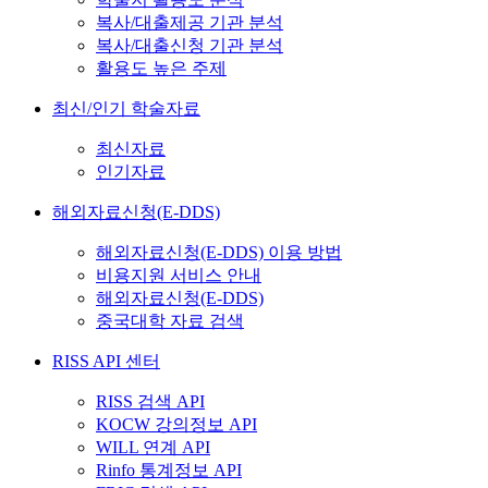
복사/대출제공 기관 분석
복사/대출신청 기관 분석
활용도 높은 주제
최신/인기 학술자료
최신자료
인기자료
해외자료신청(E-DDS)
해외자료신청(E-DDS) 이용 방법
비용지원 서비스 안내
해외자료신청(E-DDS)
중국대학 자료 검색
RISS API 센터
RISS 검색 API
KOCW 강의정보 API
WILL 연계 API
Rinfo 통계정보 API