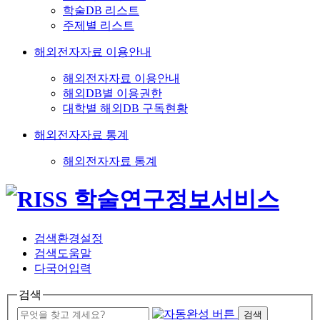
학술DB 리스트
주제별 리스트
해외전자자료 이용안내
해외전자자료 이용안내
해외DB별 이용권한
대학별 해외DB 구독현황
해외전자자료 통계
해외전자자료 통계
검색환경설정
검색도움말
다국어입력
검색
검색