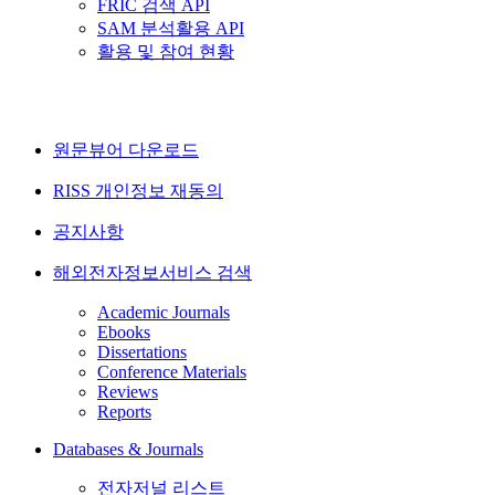
FRIC 검색 API
SAM 분석활용 API
활용 및 참여 현황
원문뷰어 다운로드
RISS 개인정보 재동의
공지사항
해외전자정보서비스 검색
Academic Journals
Ebooks
Dissertations
Conference Materials
Reviews
Reports
Databases & Journals
전자저널 리스트