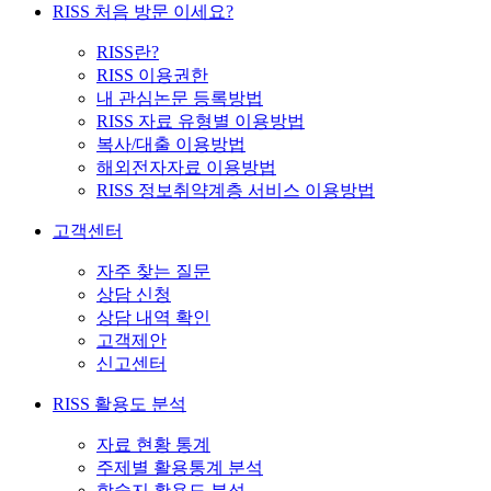
RISS 처음 방문 이세요?
RISS란?
RISS 이용권한
내 관심논문 등록방법
RISS 자료 유형별 이용방법
복사/대출 이용방법
해외전자자료 이용방법
RISS 정보취약계층 서비스 이용방법
고객센터
자주 찾는 질문
상담 신청
상담 내역 확인
고객제안
신고센터
RISS 활용도 분석
자료 현황 통계
주제별 활용통계 분석
학술지 활용도 분석