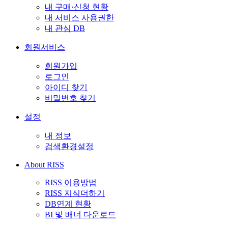
내 구매·신청 현황
내 서비스 사용권한
내 관심 DB
회원서비스
회원가입
로그인
아이디 찾기
비밀번호 찾기
설정
내 정보
검색환경설정
About RISS
RISS 이용방법
RISS 지식더하기
DB연계 현황
BI 및 배너 다운로드