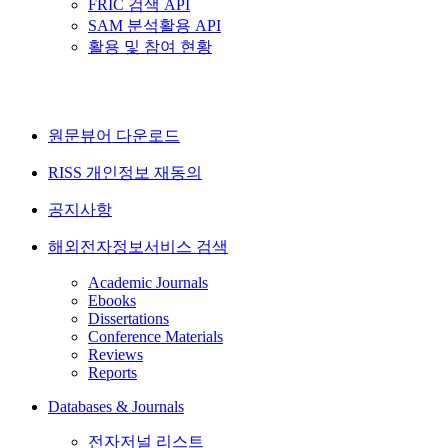
FRIC 검색 API
SAM 분석활용 API
활용 및 참여 현황
원문뷰어 다운로드
RISS 개인정보 재동의
공지사항
해외전자정보서비스 검색
Academic Journals
Ebooks
Dissertations
Conference Materials
Reviews
Reports
Databases & Journals
전자저널 리스트