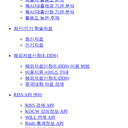
복사/대출제공 기관 분석
복사/대출신청 기관 분석
활용도 높은 주제
최신/인기 학술자료
최신자료
인기자료
해외자료신청(E-DDS)
해외자료신청(E-DDS) 이용 방법
비용지원 서비스 안내
해외자료신청(E-DDS)
중국대학 자료 검색
RISS API 센터
RISS 검색 API
KOCW 강의정보 API
WILL 연계 API
Rinfo 통계정보 API