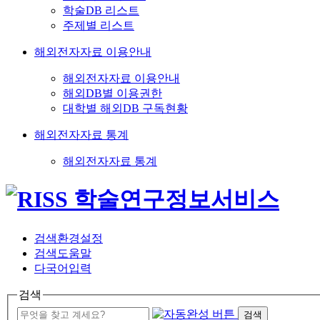
학술DB 리스트
주제별 리스트
해외전자자료 이용안내
해외전자자료 이용안내
해외DB별 이용권한
대학별 해외DB 구독현황
해외전자자료 통계
해외전자자료 통계
검색환경설정
검색도움말
다국어입력
검색
검색