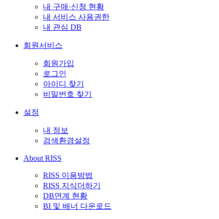
내 구매·신청 현황
내 서비스 사용권한
내 관심 DB
회원서비스
회원가입
로그인
아이디 찾기
비밀번호 찾기
설정
내 정보
검색환경설정
About RISS
RISS 이용방법
RISS 지식더하기
DB연계 현황
BI 및 배너 다운로드