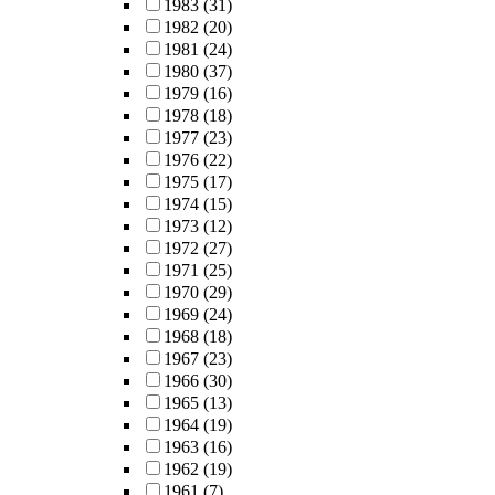
1983
(31)
1982
(20)
1981
(24)
1980
(37)
1979
(16)
1978
(18)
1977
(23)
1976
(22)
1975
(17)
1974
(15)
1973
(12)
1972
(27)
1971
(25)
1970
(29)
1969
(24)
1968
(18)
1967
(23)
1966
(30)
1965
(13)
1964
(19)
1963
(16)
1962
(19)
1961
(7)