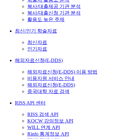
복사/대출제공 기관 분석
복사/대출신청 기관 분석
활용도 높은 주제
최신/인기 학술자료
최신자료
인기자료
해외자료신청(E-DDS)
해외자료신청(E-DDS) 이용 방법
비용지원 서비스 안내
해외자료신청(E-DDS)
중국대학 자료 검색
RISS API 센터
RISS 검색 API
KOCW 강의정보 API
WILL 연계 API
Rinfo 통계정보 API