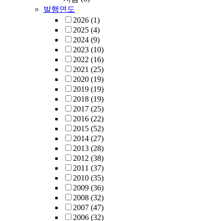
발행연도
2026
(1)
2025
(4)
2024
(9)
2023
(10)
2022
(16)
2021
(25)
2020
(19)
2019
(19)
2018
(19)
2017
(25)
2016
(22)
2015
(52)
2014
(27)
2013
(28)
2012
(38)
2011
(37)
2010
(35)
2009
(36)
2008
(32)
2007
(47)
2006
(32)