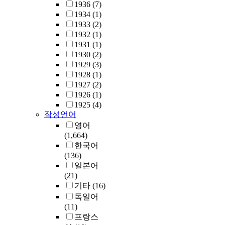
1936
(7)
1934
(1)
1933
(2)
1932
(1)
1931
(1)
1930
(2)
1929
(3)
1928
(1)
1927
(2)
1926
(1)
1925
(4)
작성언어
영어
(1,664)
한국어
(136)
일본어
(21)
기타
(16)
독일어
(11)
프랑스