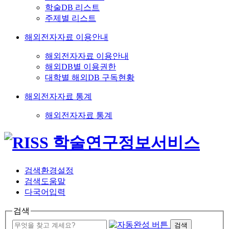
학술DB 리스트
주제별 리스트
해외전자자료 이용안내
해외전자자료 이용안내
해외DB별 이용권한
대학별 해외DB 구독현황
해외전자자료 통계
해외전자자료 통계
검색환경설정
검색도움말
다국어입력
검색
검색