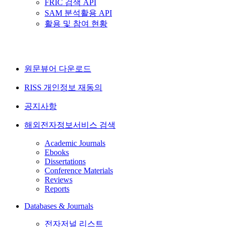
FRIC 검색 API
SAM 분석활용 API
활용 및 참여 현황
원문뷰어 다운로드
RISS 개인정보 재동의
공지사항
해외전자정보서비스 검색
Academic Journals
Ebooks
Dissertations
Conference Materials
Reviews
Reports
Databases & Journals
전자저널 리스트