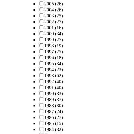
2005
(26)
2004
(26)
2003
(25)
2002
(27)
2001
(16)
2000
(34)
1999
(27)
1998
(19)
1997
(25)
1996
(18)
1995
(34)
1994
(23)
1993
(62)
1992
(40)
1991
(40)
1990
(33)
1989
(37)
1988
(30)
1987
(24)
1986
(27)
1985
(15)
1984
(32)