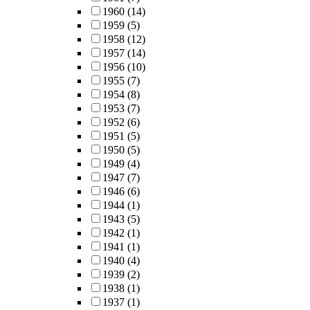
1960
(14)
1959
(5)
1958
(12)
1957
(14)
1956
(10)
1955
(7)
1954
(8)
1953
(7)
1952
(6)
1951
(5)
1950
(5)
1949
(4)
1947
(7)
1946
(6)
1944
(1)
1943
(5)
1942
(1)
1941
(1)
1940
(4)
1939
(2)
1938
(1)
1937
(1)