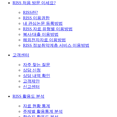
RISS 처음 방문 이세요?
RISS란?
RISS 이용권한
내 관심논문 등록방법
RISS 자료 유형별 이용방법
복사/대출 이용방법
해외전자자료 이용방법
RISS 정보취약계층 서비스 이용방법
고객센터
자주 찾는 질문
상담 신청
상담 내역 확인
고객제안
신고센터
RISS 활용도 분석
자료 현황 통계
주제별 활용통계 분석
학술지 활용도 분석