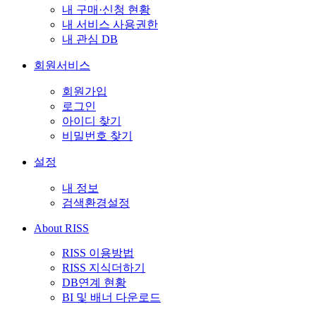
내 구매·신청 현황
내 서비스 사용권한
내 관심 DB
회원서비스
회원가입
로그인
아이디 찾기
비밀번호 찾기
설정
내 정보
검색환경설정
About RISS
RISS 이용방법
RISS 지식더하기
DB연계 현황
BI 및 배너 다운로드