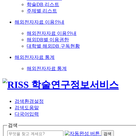
학술DB 리스트
주제별 리스트
해외전자자료 이용안내
해외전자자료 이용안내
해외DB별 이용권한
대학별 해외DB 구독현황
해외전자자료 통계
해외전자자료 통계
검색환경설정
검색도움말
다국어입력
검색
검색