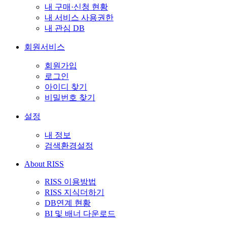
내 구매·신청 현황
내 서비스 사용권한
내 관심 DB
회원서비스
회원가입
로그인
아이디 찾기
비밀번호 찾기
설정
내 정보
검색환경설정
About RISS
RISS 이용방법
RISS 지식더하기
DB연계 현황
BI 및 배너 다운로드