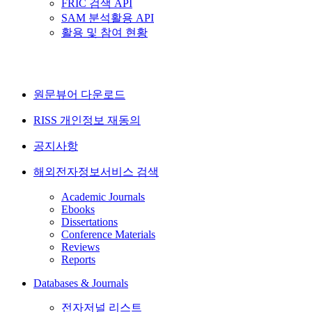
FRIC 검색 API
SAM 분석활용 API
활용 및 참여 현황
원문뷰어 다운로드
RISS 개인정보 재동의
공지사항
해외전자정보서비스 검색
Academic Journals
Ebooks
Dissertations
Conference Materials
Reviews
Reports
Databases & Journals
전자저널 리스트