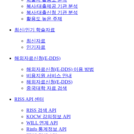
복사/대출제공 기관 분석
복사/대출신청 기관 분석
활용도 높은 주제
최신/인기 학술자료
최신자료
인기자료
해외자료신청(E-DDS)
해외자료신청(E-DDS) 이용 방법
비용지원 서비스 안내
해외자료신청(E-DDS)
중국대학 자료 검색
RISS API 센터
RISS 검색 API
KOCW 강의정보 API
WILL 연계 API
Rinfo 통계정보 API