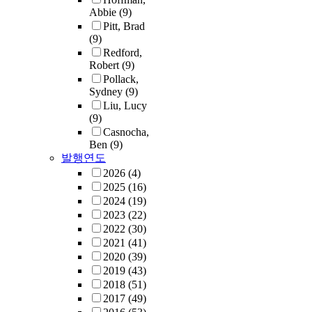
Abbie
(9)
Pitt, Brad
(9)
Redford,
Robert
(9)
Pollack,
Sydney
(9)
Liu, Lucy
(9)
Casnocha,
Ben
(9)
발행연도
2026
(4)
2025
(16)
2024
(19)
2023
(22)
2022
(30)
2021
(41)
2020
(39)
2019
(43)
2018
(51)
2017
(49)