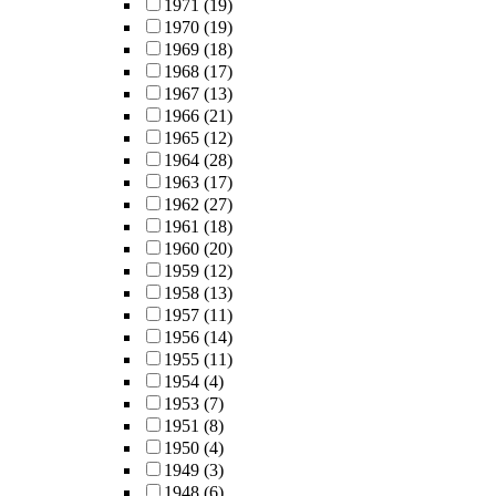
1971
(19)
1970
(19)
1969
(18)
1968
(17)
1967
(13)
1966
(21)
1965
(12)
1964
(28)
1963
(17)
1962
(27)
1961
(18)
1960
(20)
1959
(12)
1958
(13)
1957
(11)
1956
(14)
1955
(11)
1954
(4)
1953
(7)
1951
(8)
1950
(4)
1949
(3)
1948
(6)