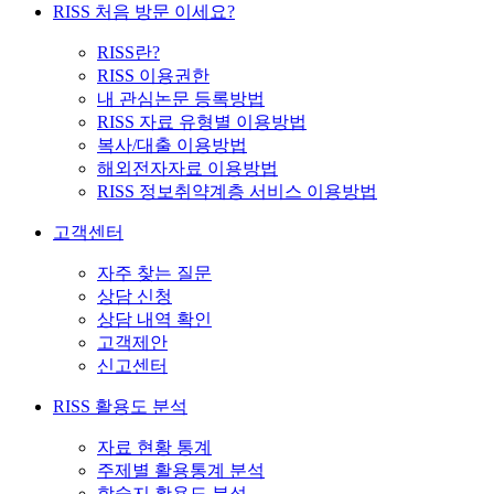
RISS 처음 방문 이세요?
RISS란?
RISS 이용권한
내 관심논문 등록방법
RISS 자료 유형별 이용방법
복사/대출 이용방법
해외전자자료 이용방법
RISS 정보취약계층 서비스 이용방법
고객센터
자주 찾는 질문
상담 신청
상담 내역 확인
고객제안
신고센터
RISS 활용도 분석
자료 현황 통계
주제별 활용통계 분석
학술지 활용도 분석