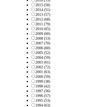
2016
(53)
2015
(58)
2014
(51)
2013
(57)
2012
(68)
2011
(79)
2010
(65)
2009
(60)
2008
(53)
2007
(70)
2006
(60)
2005
(52)
2004
(59)
2003
(61)
2002
(72)
2001
(63)
2000
(59)
1999
(38)
1998
(42)
1997
(56)
1996
(57)
1995
(53)
1994
(63)