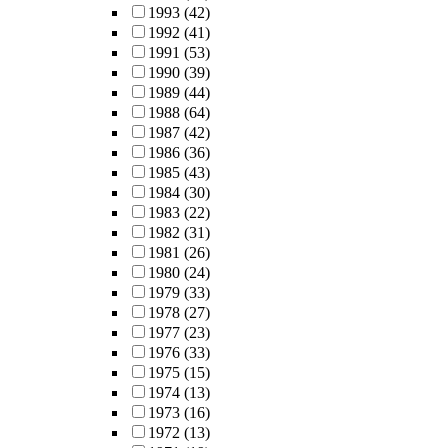
1993
(42)
1992
(41)
1991
(53)
1990
(39)
1989
(44)
1988
(64)
1987
(42)
1986
(36)
1985
(43)
1984
(30)
1983
(22)
1982
(31)
1981
(26)
1980
(24)
1979
(33)
1978
(27)
1977
(23)
1976
(33)
1975
(15)
1974
(13)
1973
(16)
1972
(13)