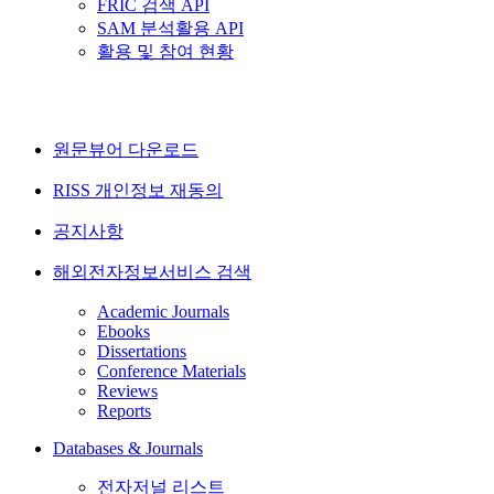
FRIC 검색 API
SAM 분석활용 API
활용 및 참여 현황
원문뷰어 다운로드
RISS 개인정보 재동의
공지사항
해외전자정보서비스 검색
Academic Journals
Ebooks
Dissertations
Conference Materials
Reviews
Reports
Databases & Journals
전자저널 리스트