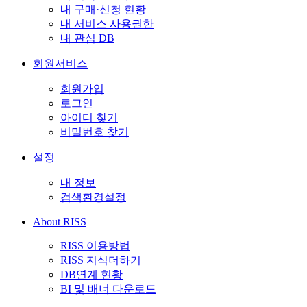
내 구매·신청 현황
내 서비스 사용권한
내 관심 DB
회원서비스
회원가입
로그인
아이디 찾기
비밀번호 찾기
설정
내 정보
검색환경설정
About RISS
RISS 이용방법
RISS 지식더하기
DB연계 현황
BI 및 배너 다운로드