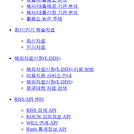
복사/대출제공 기관 분석
복사/대출신청 기관 분석
활용도 높은 주제
최신/인기 학술자료
최신자료
인기자료
해외자료신청(E-DDS)
해외자료신청(E-DDS) 이용 방법
비용지원 서비스 안내
해외자료신청(E-DDS)
중국대학 자료 검색
RISS API 센터
RISS 검색 API
KOCW 강의정보 API
WILL 연계 API
Rinfo 통계정보 API