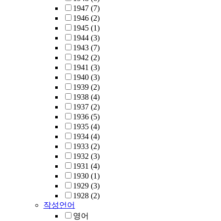
1947
(7)
1946
(2)
1945
(1)
1944
(3)
1943
(7)
1942
(2)
1941
(3)
1940
(3)
1939
(2)
1938
(4)
1937
(2)
1936
(5)
1935
(4)
1934
(4)
1933
(2)
1932
(3)
1931
(4)
1930
(1)
1929
(3)
1928
(2)
작성언어
영어