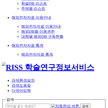
학술DB 리스트
주제별 리스트
해외전자자료 이용안내
해외전자자료 이용안내
해외DB별 이용권한
대학별 해외DB 구독현황
해외전자자료 통계
해외전자자료 통계
검색환경설정
검색도움말
다국어입력
검색
검색