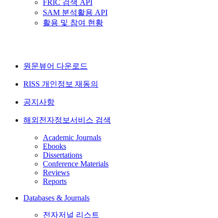
FRIC 검색 API
SAM 분석활용 API
활용 및 참여 현황
원문뷰어 다운로드
RISS 개인정보 재동의
공지사항
해외전자정보서비스 검색
Academic Journals
Ebooks
Dissertations
Conference Materials
Reviews
Reports
Databases & Journals
전자저널 리스트