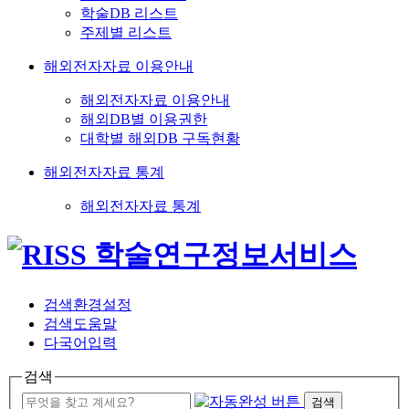
학술DB 리스트
주제별 리스트
해외전자자료 이용안내
해외전자자료 이용안내
해외DB별 이용권한
대학별 해외DB 구독현황
해외전자자료 통계
해외전자자료 통계
검색환경설정
검색도움말
다국어입력
검색
검색