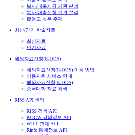
복사/대출제공 기관 분석
복사/대출신청 기관 분석
활용도 높은 주제
최신/인기 학술자료
최신자료
인기자료
해외자료신청(E-DDS)
해외자료신청(E-DDS) 이용 방법
비용지원 서비스 안내
해외자료신청(E-DDS)
중국대학 자료 검색
RISS API 센터
RISS 검색 API
KOCW 강의정보 API
WILL 연계 API
Rinfo 통계정보 API