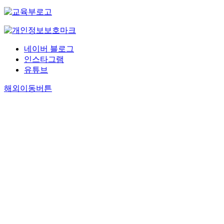
네이버 블로그
인스타그램
유튜브
해외이동버튼