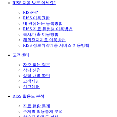
RISS 처음 방문 이세요?
RISS란?
RISS 이용권한
내 관심논문 등록방법
RISS 자료 유형별 이용방법
복사/대출 이용방법
해외전자자료 이용방법
RISS 정보취약계층 서비스 이용방법
고객센터
자주 찾는 질문
상담 신청
상담 내역 확인
고객제안
신고센터
RISS 활용도 분석
자료 현황 통계
주제별 활용통계 분석
학술지 활용도 분석