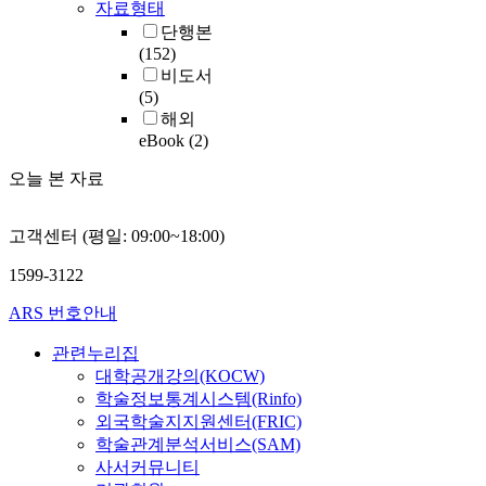
자료형태
단행본
(152)
비도서
(5)
해외
eBook
(2)
오늘 본 자료
고객센터 (평일: 09:00~18:00)
1599-3122
ARS 번호안내
관련누리집
대학공개강의(KOCW)
학술정보통계시스템(Rinfo)
외국학술지지원센터(FRIC)
학술관계분석서비스(SAM)
사서커뮤니티