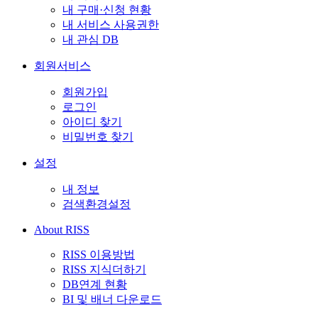
내 구매·신청 현황
내 서비스 사용권한
내 관심 DB
회원서비스
회원가입
로그인
아이디 찾기
비밀번호 찾기
설정
내 정보
검색환경설정
About RISS
RISS 이용방법
RISS 지식더하기
DB연계 현황
BI 및 배너 다운로드