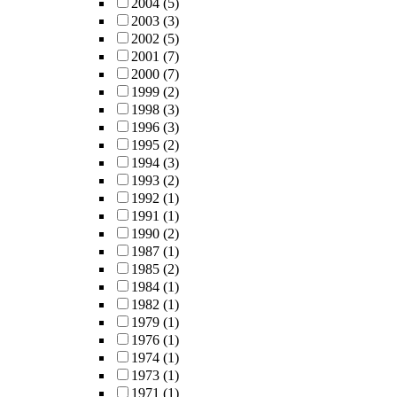
2004
(5)
2003
(3)
2002
(5)
2001
(7)
2000
(7)
1999
(2)
1998
(3)
1996
(3)
1995
(2)
1994
(3)
1993
(2)
1992
(1)
1991
(1)
1990
(2)
1987
(1)
1985
(2)
1984
(1)
1982
(1)
1979
(1)
1976
(1)
1974
(1)
1973
(1)
1971
(1)