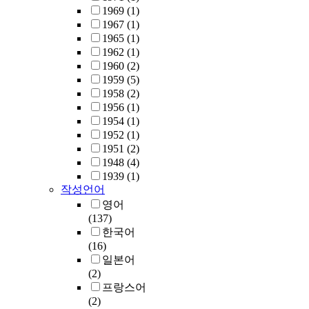
1969
(1)
1967
(1)
1965
(1)
1962
(1)
1960
(2)
1959
(5)
1958
(2)
1956
(1)
1954
(1)
1952
(1)
1951
(2)
1948
(4)
1939
(1)
작성언어
영어
(137)
한국어
(16)
일본어
(2)
프랑스어
(2)