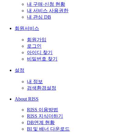
내 구매·신청 현황
내 서비스 사용권한
내 관심 DB
회원서비스
회원가입
로그인
아이디 찾기
비밀번호 찾기
설정
내 정보
검색환경설정
About RISS
RISS 이용방법
RISS 지식더하기
DB연계 현황
BI 및 배너 다운로드