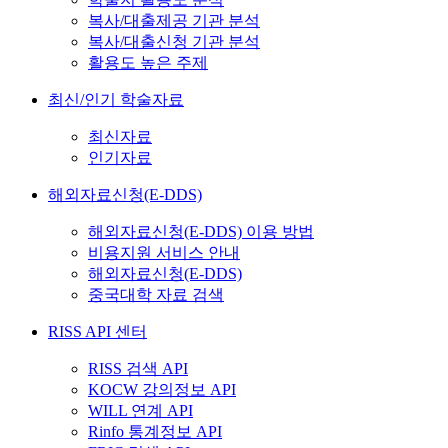
복사/대출제공 기관 분석
복사/대출신청 기관 분석
활용도 높은 주제
최신/인기 학술자료
최신자료
인기자료
해외자료신청(E-DDS)
해외자료신청(E-DDS) 이용 방법
비용지원 서비스 안내
해외자료신청(E-DDS)
중국대학 자료 검색
RISS API 센터
RISS 검색 API
KOCW 강의정보 API
WILL 연계 API
Rinfo 통계정보 API