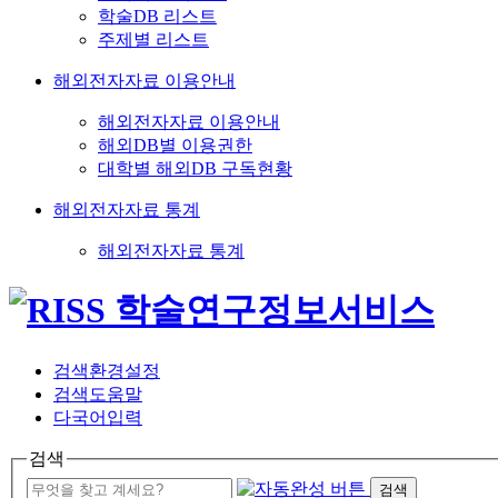
학술DB 리스트
주제별 리스트
해외전자자료 이용안내
해외전자자료 이용안내
해외DB별 이용권한
대학별 해외DB 구독현황
해외전자자료 통계
해외전자자료 통계
검색환경설정
검색도움말
다국어입력
검색
검색