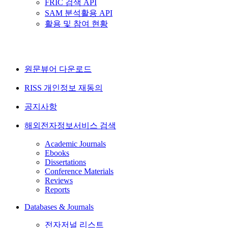
FRIC 검색 API
SAM 분석활용 API
활용 및 참여 현황
원문뷰어 다운로드
RISS 개인정보 재동의
공지사항
해외전자정보서비스 검색
Academic Journals
Ebooks
Dissertations
Conference Materials
Reviews
Reports
Databases & Journals
전자저널 리스트