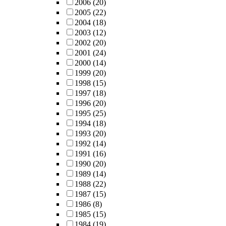
2006
(20)
2005
(22)
2004
(18)
2003
(12)
2002
(20)
2001
(24)
2000
(14)
1999
(20)
1998
(15)
1997
(18)
1996
(20)
1995
(25)
1994
(18)
1993
(20)
1992
(14)
1991
(16)
1990
(20)
1989
(14)
1988
(22)
1987
(15)
1986
(8)
1985
(15)
1984
(19)