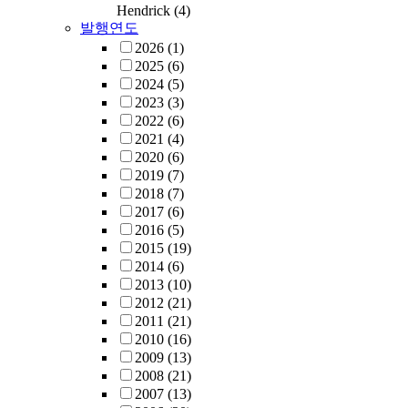
Hendrick
(4)
발행연도
2026
(1)
2025
(6)
2024
(5)
2023
(3)
2022
(6)
2021
(4)
2020
(6)
2019
(7)
2018
(7)
2017
(6)
2016
(5)
2015
(19)
2014
(6)
2013
(10)
2012
(21)
2011
(21)
2010
(16)
2009
(13)
2008
(21)
2007
(13)