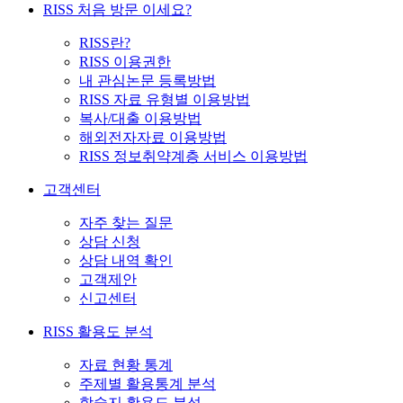
RISS 처음 방문 이세요?
RISS란?
RISS 이용권한
내 관심논문 등록방법
RISS 자료 유형별 이용방법
복사/대출 이용방법
해외전자자료 이용방법
RISS 정보취약계층 서비스 이용방법
고객센터
자주 찾는 질문
상담 신청
상담 내역 확인
고객제안
신고센터
RISS 활용도 분석
자료 현황 통계
주제별 활용통계 분석
학술지 활용도 분석