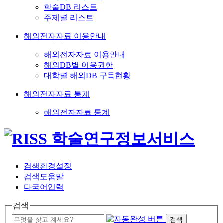
학술DB 리스트
주제별 리스트
해외전자자료 이용안내
해외전자자료 이용안내
해외DB별 이용권한
대학별 해외DB 구독현황
해외전자자료 통계
해외전자자료 통계
검색환경설정
검색도움말
다국어입력
검색
검색