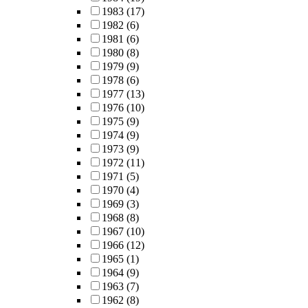
1983
(17)
1982
(6)
1981
(6)
1980
(8)
1979
(9)
1978
(6)
1977
(13)
1976
(10)
1975
(9)
1974
(9)
1973
(9)
1972
(11)
1971
(5)
1970
(4)
1969
(3)
1968
(8)
1967
(10)
1966
(12)
1965
(1)
1964
(9)
1963
(7)
1962
(8)