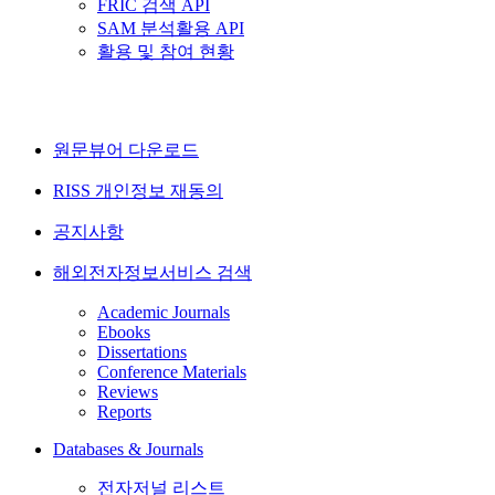
FRIC 검색 API
SAM 분석활용 API
활용 및 참여 현황
원문뷰어 다운로드
RISS 개인정보 재동의
공지사항
해외전자정보서비스 검색
Academic Journals
Ebooks
Dissertations
Conference Materials
Reviews
Reports
Databases & Journals
전자저널 리스트