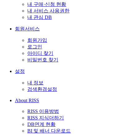
내 구매·신청 현황
내 서비스 사용권한
내 관심 DB
회원서비스
회원가입
로그인
아이디 찾기
비밀번호 찾기
설정
내 정보
검색환경설정
About RISS
RISS 이용방법
RISS 지식더하기
DB연계 현황
BI 및 배너 다운로드