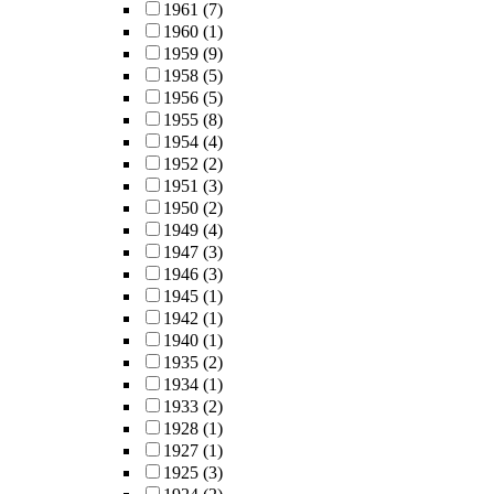
1961
(7)
1960
(1)
1959
(9)
1958
(5)
1956
(5)
1955
(8)
1954
(4)
1952
(2)
1951
(3)
1950
(2)
1949
(4)
1947
(3)
1946
(3)
1945
(1)
1942
(1)
1940
(1)
1935
(2)
1934
(1)
1933
(2)
1928
(1)
1927
(1)
1925
(3)