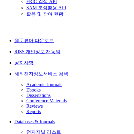
FRIC 검색 API
SAM 분석활용 API
활용 및 참여 현황
원문뷰어 다운로드
RISS 개인정보 재동의
공지사항
해외전자정보서비스 검색
Academic Journals
Ebooks
Dissertations
Conference Materials
Reviews
Reports
Databases & Journals
전자저널 리스트