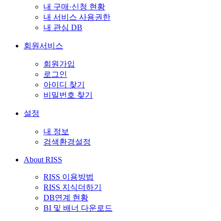
내 구매·신청 현황
내 서비스 사용권한
내 관심 DB
회원서비스
회원가입
로그인
아이디 찾기
비밀번호 찾기
설정
내 정보
검색환경설정
About RISS
RISS 이용방법
RISS 지식더하기
DB연계 현황
BI 및 배너 다운로드