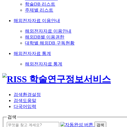
학술DB 리스트
주제별 리스트
해외전자자료 이용안내
해외전자자료 이용안내
해외DB별 이용권한
대학별 해외DB 구독현황
해외전자자료 통계
해외전자자료 통계
검색환경설정
검색도움말
다국어입력
검색
검색