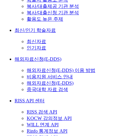
복사/대출제공 기관 분석
복사/대출신청 기관 분석
활용도 높은 주제
최신/인기 학술자료
최신자료
인기자료
해외자료신청(E-DDS)
해외자료신청(E-DDS) 이용 방법
비용지원 서비스 안내
해외자료신청(E-DDS)
중국대학 자료 검색
RISS API 센터
RISS 검색 API
KOCW 강의정보 API
WILL 연계 API
Rinfo 통계정보 API