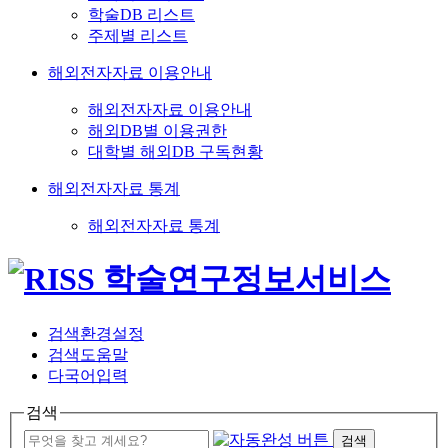
학술DB 리스트
주제별 리스트
해외전자자료 이용안내
해외전자자료 이용안내
해외DB별 이용권한
대학별 해외DB 구독현황
해외전자자료 통계
해외전자자료 통계
검색환경설정
검색도움말
다국어입력
검색
검색