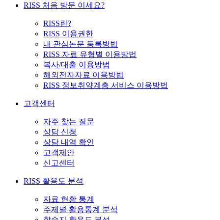
RISS 처음 방문 이세요?
RISS란?
RISS 이용권한
내 관심논문 등록방법
RISS 자료 유형별 이용방법
복사/대출 이용방법
해외전자자료 이용방법
RISS 정보취약계층 서비스 이용방법
고객센터
자주 찾는 질문
상담 신청
상담 내역 확인
고객제안
신고센터
RISS 활용도 분석
자료 현황 통계
주제별 활용통계 분석
학술지 활용도 분석