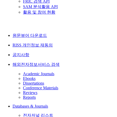
FRIC 검색 API
SAM 분석활용 API
활용 및 참여 현황
원문뷰어 다운로드
RISS 개인정보 재동의
공지사항
해외전자정보서비스 검색
Academic Journals
Ebooks
Dissertations
Conference Materials
Reviews
Reports
Databases & Journals
전자저널 리스트