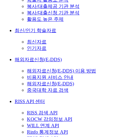
복사/대출제공 기관 분석
복사/대출신청 기관 분석
활용도 높은 주제
최신/인기 학술자료
최신자료
인기자료
해외자료신청(E-DDS)
해외자료신청(E-DDS) 이용 방법
비용지원 서비스 안내
해외자료신청(E-DDS)
중국대학 자료 검색
RISS API 센터
RISS 검색 API
KOCW 강의정보 API
WILL 연계 API
Rinfo 통계정보 API