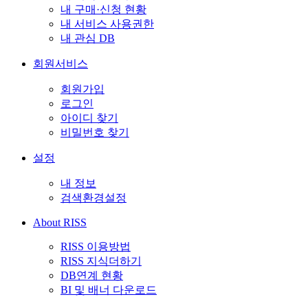
내 구매·신청 현황
내 서비스 사용권한
내 관심 DB
회원서비스
회원가입
로그인
아이디 찾기
비밀번호 찾기
설정
내 정보
검색환경설정
About RISS
RISS 이용방법
RISS 지식더하기
DB연계 현황
BI 및 배너 다운로드