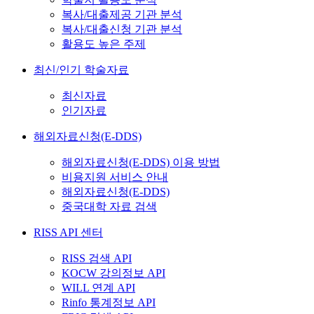
복사/대출제공 기관 분석
복사/대출신청 기관 분석
활용도 높은 주제
최신/인기 학술자료
최신자료
인기자료
해외자료신청(E-DDS)
해외자료신청(E-DDS) 이용 방법
비용지원 서비스 안내
해외자료신청(E-DDS)
중국대학 자료 검색
RISS API 센터
RISS 검색 API
KOCW 강의정보 API
WILL 연계 API
Rinfo 통계정보 API