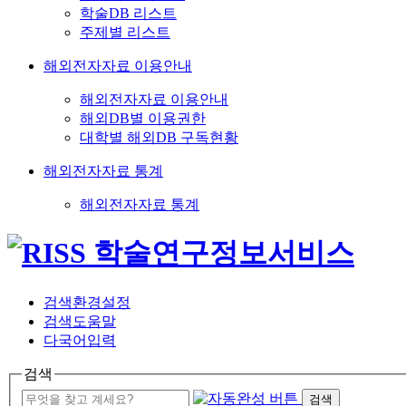
학술DB 리스트
주제별 리스트
해외전자자료 이용안내
해외전자자료 이용안내
해외DB별 이용권한
대학별 해외DB 구독현황
해외전자자료 통계
해외전자자료 통계
검색환경설정
검색도움말
다국어입력
검색
검색