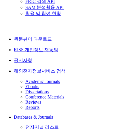
FRIC 검색 API
SAM 분석활용 API
활용 및 참여 현황
원문뷰어 다운로드
RISS 개인정보 재동의
공지사항
해외전자정보서비스 검색
Academic Journals
Ebooks
Dissertations
Conference Materials
Reviews
Reports
Databases & Journals
전자저널 리스트