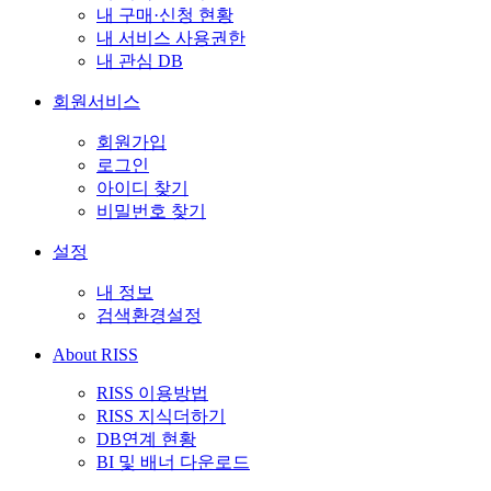
내 구매·신청 현황
내 서비스 사용권한
내 관심 DB
회원서비스
회원가입
로그인
아이디 찾기
비밀번호 찾기
설정
내 정보
검색환경설정
About RISS
RISS 이용방법
RISS 지식더하기
DB연계 현황
BI 및 배너 다운로드