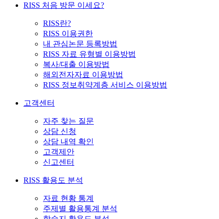
RISS 처음 방문 이세요?
RISS란?
RISS 이용권한
내 관심논문 등록방법
RISS 자료 유형별 이용방법
복사/대출 이용방법
해외전자자료 이용방법
RISS 정보취약계층 서비스 이용방법
고객센터
자주 찾는 질문
상담 신청
상담 내역 확인
고객제안
신고센터
RISS 활용도 분석
자료 현황 통계
주제별 활용통계 분석
학술지 활용도 분석