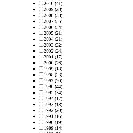
2010
(41)
2009
(28)
2008
(38)
2007
(35)
2006
(34)
2005
(21)
2004
(21)
2003
(32)
2002
(24)
2001
(17)
2000
(26)
1999
(18)
1998
(23)
1997
(20)
1996
(44)
1995
(34)
1994
(17)
1993
(18)
1992
(20)
1991
(16)
1990
(19)
1989
(14)