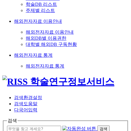
학술DB 리스트
주제별 리스트
해외전자자료 이용안내
해외전자자료 이용안내
해외DB별 이용권한
대학별 해외DB 구독현황
해외전자자료 통계
해외전자자료 통계
검색환경설정
검색도움말
다국어입력
검색
검색