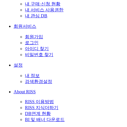
내 구매·신청 현황
내 서비스 사용권한
내 관심 DB
회원서비스
회원가입
로그인
아이디 찾기
비밀번호 찾기
설정
내 정보
검색환경설정
About RISS
RISS 이용방법
RISS 지식더하기
DB연계 현황
BI 및 배너 다운로드