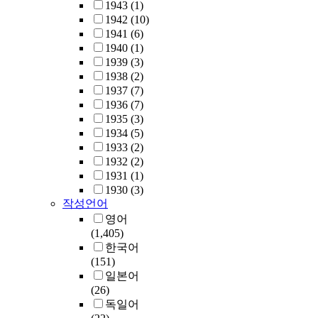
1943
(1)
1942
(10)
1941
(6)
1940
(1)
1939
(3)
1938
(2)
1937
(7)
1936
(7)
1935
(3)
1934
(5)
1933
(2)
1932
(2)
1931
(1)
1930
(3)
작성언어
영어
(1,405)
한국어
(151)
일본어
(26)
독일어