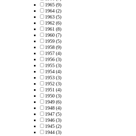
1965
(9)
1964
(2)
1963
(5)
1962
(6)
1961
(8)
1960
(7)
1959
(5)
1958
(9)
1957
(4)
1956
(3)
1955
(3)
1954
(4)
1953
(3)
1952
(3)
1951
(4)
1950
(3)
1949
(6)
1948
(4)
1947
(5)
1946
(3)
1945
(2)
1944
(3)