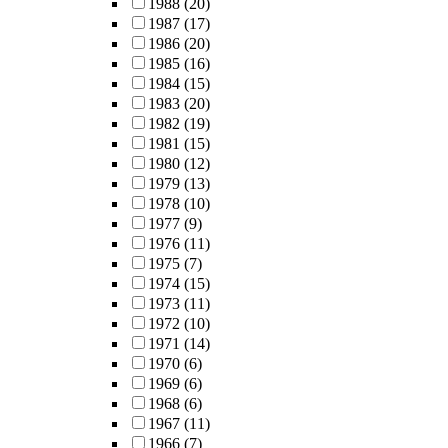
1988
(20)
1987
(17)
1986
(20)
1985
(16)
1984
(15)
1983
(20)
1982
(19)
1981
(15)
1980
(12)
1979
(13)
1978
(10)
1977
(9)
1976
(11)
1975
(7)
1974
(15)
1973
(11)
1972
(10)
1971
(14)
1970
(6)
1969
(6)
1968
(6)
1967
(11)
1966
(7)