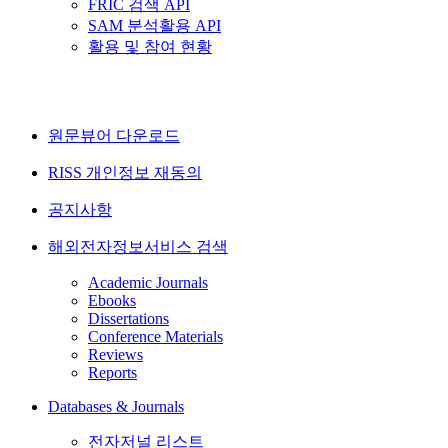
FRIC 검색 API
SAM 분석활용 API
활용 및 참여 현황
원문뷰어 다운로드
RISS 개인정보 재동의
공지사항
해외전자정보서비스 검색
Academic Journals
Ebooks
Dissertations
Conference Materials
Reviews
Reports
Databases & Journals
전자저널 리스트