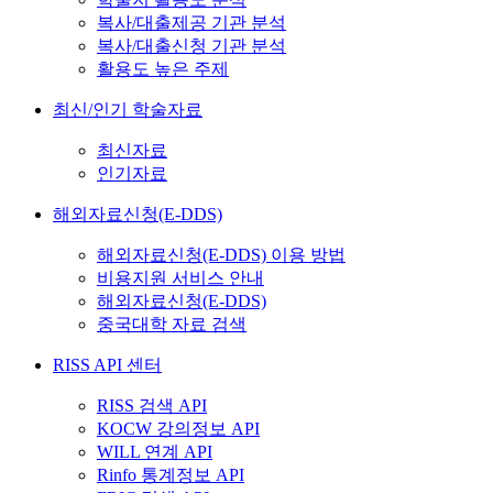
복사/대출제공 기관 분석
복사/대출신청 기관 분석
활용도 높은 주제
최신/인기 학술자료
최신자료
인기자료
해외자료신청(E-DDS)
해외자료신청(E-DDS) 이용 방법
비용지원 서비스 안내
해외자료신청(E-DDS)
중국대학 자료 검색
RISS API 센터
RISS 검색 API
KOCW 강의정보 API
WILL 연계 API
Rinfo 통계정보 API