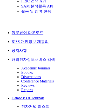
FRIC 검색 API
SAM 분석활용 API
활용 및 참여 현황
원문뷰어 다운로드
RISS 개인정보 재동의
공지사항
해외전자정보서비스 검색
Academic Journals
Ebooks
Dissertations
Conference Materials
Reviews
Reports
Databases & Journals
전자저널 리스트