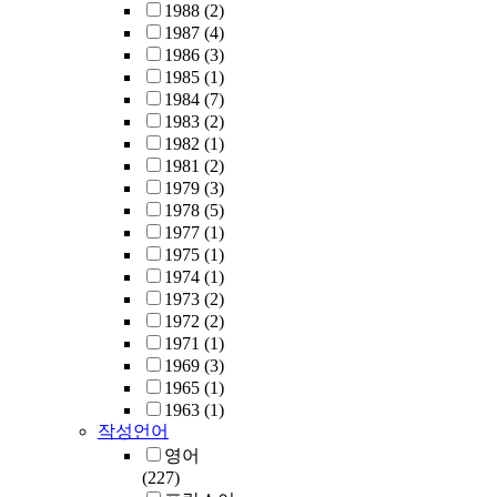
1988
(2)
1987
(4)
1986
(3)
1985
(1)
1984
(7)
1983
(2)
1982
(1)
1981
(2)
1979
(3)
1978
(5)
1977
(1)
1975
(1)
1974
(1)
1973
(2)
1972
(2)
1971
(1)
1969
(3)
1965
(1)
1963
(1)
작성언어
영어
(227)