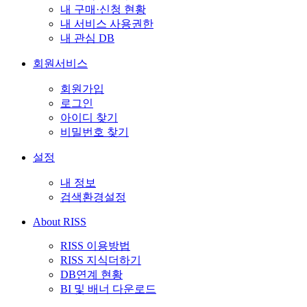
내 구매·신청 현황
내 서비스 사용권한
내 관심 DB
회원서비스
회원가입
로그인
아이디 찾기
비밀번호 찾기
설정
내 정보
검색환경설정
About RISS
RISS 이용방법
RISS 지식더하기
DB연계 현황
BI 및 배너 다운로드