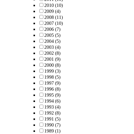
2010
(10)
2009
(4)
2008
(11)
2007
(10)
2006
(7)
2005
(5)
2004
(5)
2003
(4)
2002
(8)
2001
(9)
2000
(8)
1999
(3)
1998
(5)
1997
(9)
1996
(8)
1995
(9)
1994
(6)
1993
(4)
1992
(8)
1991
(5)
1990
(7)
1989
(1)