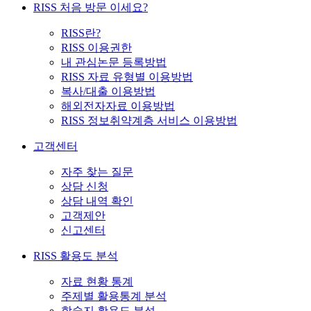
RISS 처음 방문 이세요?
RISS란?
RISS 이용권한
내 관심논문 등록방법
RISS 자료 유형별 이용방법
복사/대출 이용방법
해외전자자료 이용방법
RISS 정보취약계층 서비스 이용방법
고객센터
자주 찾는 질문
상담 신청
상담 내역 확인
고객제안
신고센터
RISS 활용도 분석
자료 현황 통계
주제별 활용통계 분석
학술지 활용도 분석