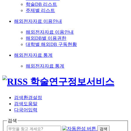
학술DB 리스트
주제별 리스트
해외전자자료 이용안내
해외전자자료 이용안내
해외DB별 이용권한
대학별 해외DB 구독현황
해외전자자료 통계
해외전자자료 통계
검색환경설정
검색도움말
다국어입력
검색
검색