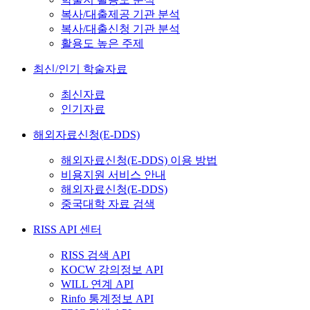
복사/대출제공 기관 분석
복사/대출신청 기관 분석
활용도 높은 주제
최신/인기 학술자료
최신자료
인기자료
해외자료신청(E-DDS)
해외자료신청(E-DDS) 이용 방법
비용지원 서비스 안내
해외자료신청(E-DDS)
중국대학 자료 검색
RISS API 센터
RISS 검색 API
KOCW 강의정보 API
WILL 연계 API
Rinfo 통계정보 API