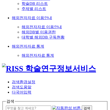
학술DB 리스트
주제별 리스트
해외전자자료 이용안내
해외전자자료 이용안내
해외DB별 이용권한
대학별 해외DB 구독현황
해외전자자료 통계
해외전자자료 통계
검색환경설정
검색도움말
다국어입력
검색
검색