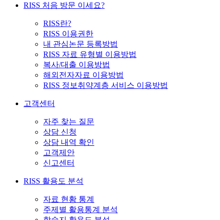
RISS 처음 방문 이세요?
RISS란?
RISS 이용권한
내 관심논문 등록방법
RISS 자료 유형별 이용방법
복사/대출 이용방법
해외전자자료 이용방법
RISS 정보취약계층 서비스 이용방법
고객센터
자주 찾는 질문
상담 신청
상담 내역 확인
고객제안
신고센터
RISS 활용도 분석
자료 현황 통계
주제별 활용통계 분석
학술지 활용도 분석