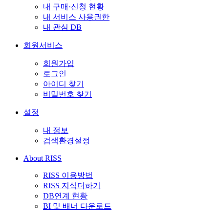
내 구매·신청 현황
내 서비스 사용권한
내 관심 DB
회원서비스
회원가입
로그인
아이디 찾기
비밀번호 찾기
설정
내 정보
검색환경설정
About RISS
RISS 이용방법
RISS 지식더하기
DB연계 현황
BI 및 배너 다운로드