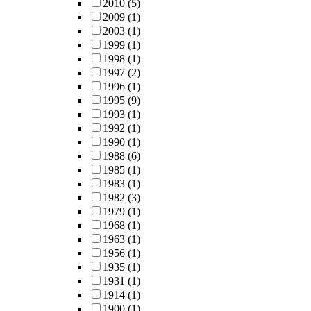
2010
(5)
2009
(1)
2003
(1)
1999
(1)
1998
(1)
1997
(2)
1996
(1)
1995
(9)
1993
(1)
1992
(1)
1990
(1)
1988
(6)
1985
(1)
1983
(1)
1982
(3)
1979
(1)
1968
(1)
1963
(1)
1956
(1)
1935
(1)
1931
(1)
1914
(1)
1900
(1)