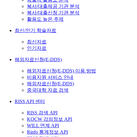
복사/대출제공 기관 분석
복사/대출신청 기관 분석
활용도 높은 주제
최신/인기 학술자료
최신자료
인기자료
해외자료신청(E-DDS)
해외자료신청(E-DDS) 이용 방법
비용지원 서비스 안내
해외자료신청(E-DDS)
중국대학 자료 검색
RISS API 센터
RISS 검색 API
KOCW 강의정보 API
WILL 연계 API
Rinfo 통계정보 API