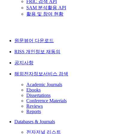
FRIC 검색 API
SAM 분석활용 API
활용 및 참여 현황
원문뷰어 다운로드
RISS 개인정보 재동의
공지사항
해외전자정보서비스 검색
Academic Journals
Ebooks
Dissertations
Conference Materials
Reviews
Reports
Databases & Journals
전자저널 리스트