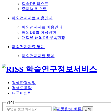
학술DB 리스트
주제별 리스트
해외전자자료 이용안내
해외전자자료 이용안내
해외DB별 이용권한
대학별 해외DB 구독현황
해외전자자료 통계
해외전자자료 통계
검색환경설정
검색도움말
다국어입력
검색
검색