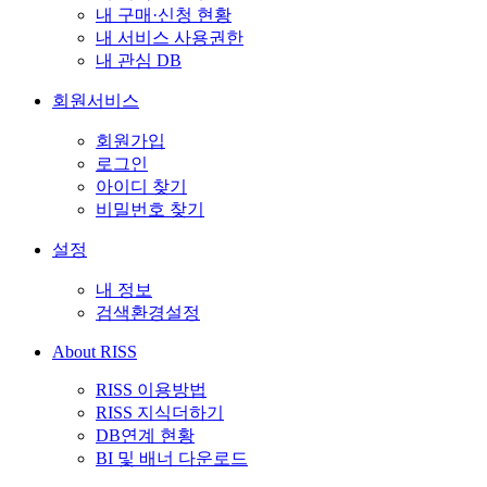
내 구매·신청 현황
내 서비스 사용권한
내 관심 DB
회원서비스
회원가입
로그인
아이디 찾기
비밀번호 찾기
설정
내 정보
검색환경설정
About RISS
RISS 이용방법
RISS 지식더하기
DB연계 현황
BI 및 배너 다운로드