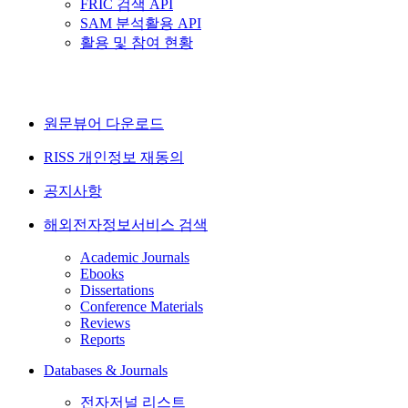
FRIC 검색 API
SAM 분석활용 API
활용 및 참여 현황
원문뷰어 다운로드
RISS 개인정보 재동의
공지사항
해외전자정보서비스 검색
Academic Journals
Ebooks
Dissertations
Conference Materials
Reviews
Reports
Databases & Journals
전자저널 리스트