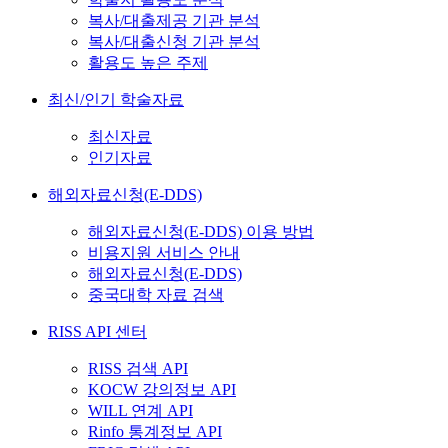
복사/대출제공 기관 분석
복사/대출신청 기관 분석
활용도 높은 주제
최신/인기 학술자료
최신자료
인기자료
해외자료신청(E-DDS)
해외자료신청(E-DDS) 이용 방법
비용지원 서비스 안내
해외자료신청(E-DDS)
중국대학 자료 검색
RISS API 센터
RISS 검색 API
KOCW 강의정보 API
WILL 연계 API
Rinfo 통계정보 API