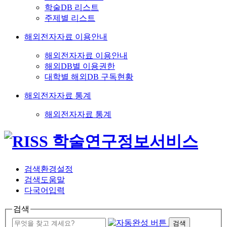
학술DB 리스트
주제별 리스트
해외전자자료 이용안내
해외전자자료 이용안내
해외DB별 이용권한
대학별 해외DB 구독현황
해외전자자료 통계
해외전자자료 통계
검색환경설정
검색도움말
다국어입력
검색
검색