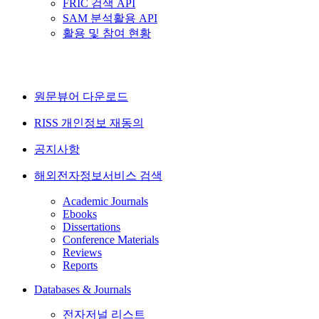
FRIC 검색 API
SAM 분석활용 API
활용 및 참여 현황
원문뷰어 다운로드
RISS 개인정보 재동의
공지사항
해외전자정보서비스 검색
Academic Journals
Ebooks
Dissertations
Conference Materials
Reviews
Reports
Databases & Journals
전자저널 리스트