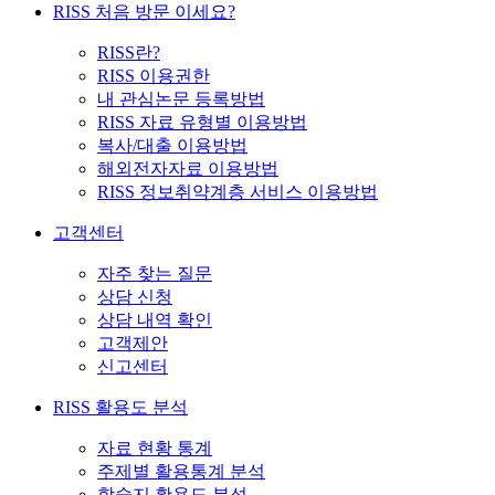
RISS 처음 방문 이세요?
RISS란?
RISS 이용권한
내 관심논문 등록방법
RISS 자료 유형별 이용방법
복사/대출 이용방법
해외전자자료 이용방법
RISS 정보취약계층 서비스 이용방법
고객센터
자주 찾는 질문
상담 신청
상담 내역 확인
고객제안
신고센터
RISS 활용도 분석
자료 현황 통계
주제별 활용통계 분석
학술지 활용도 분석