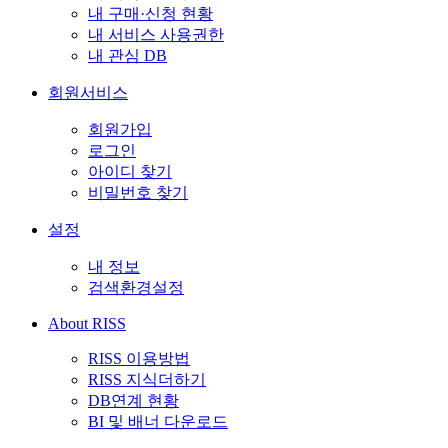
내 구매·신청 현황
내 서비스 사용권한
내 관심 DB
회원서비스
회원가입
로그인
아이디 찾기
비밀번호 찾기
설정
내 정보
검색환경설정
About RISS
RISS 이용방법
RISS 지식더하기
DB연계 현황
BI 및 배너 다운로드