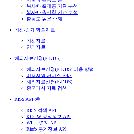
복사/대출제공 기관 분석
복사/대출신청 기관 분석
활용도 높은 주제
최신/인기 학술자료
최신자료
인기자료
해외자료신청(E-DDS)
해외자료신청(E-DDS) 이용 방법
비용지원 서비스 안내
해외자료신청(E-DDS)
중국대학 자료 검색
RISS API 센터
RISS 검색 API
KOCW 강의정보 API
WILL 연계 API
Rinfo 통계정보 API