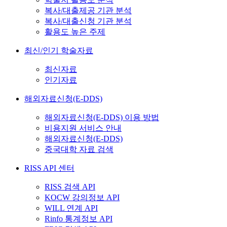
복사/대출제공 기관 분석
복사/대출신청 기관 분석
활용도 높은 주제
최신/인기 학술자료
최신자료
인기자료
해외자료신청(E-DDS)
해외자료신청(E-DDS) 이용 방법
비용지원 서비스 안내
해외자료신청(E-DDS)
중국대학 자료 검색
RISS API 센터
RISS 검색 API
KOCW 강의정보 API
WILL 연계 API
Rinfo 통계정보 API