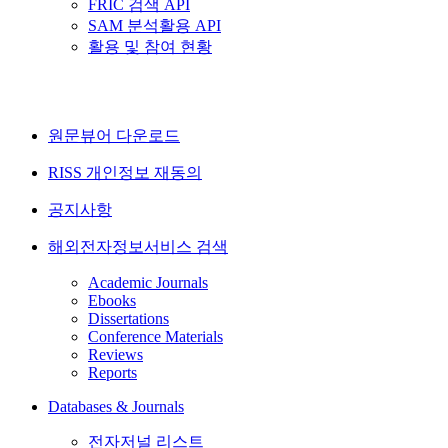
FRIC 검색 API
SAM 분석활용 API
활용 및 참여 현황
원문뷰어 다운로드
RISS 개인정보 재동의
공지사항
해외전자정보서비스 검색
Academic Journals
Ebooks
Dissertations
Conference Materials
Reviews
Reports
Databases & Journals
전자저널 리스트