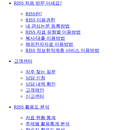
RISS 처음 방문 이세요?
RISS란?
RISS 이용권한
내 관심논문 등록방법
RISS 자료 유형별 이용방법
복사/대출 이용방법
해외전자자료 이용방법
RISS 정보취약계층 서비스 이용방법
고객센터
자주 찾는 질문
상담 신청
상담 내역 확인
고객제안
신고센터
RISS 활용도 분석
자료 현황 통계
주제별 활용통계 분석
학술지 활용도 분석