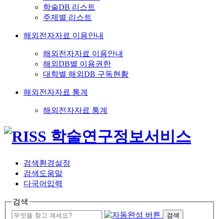
학술DB 리스트
주제별 리스트
해외전자자료 이용안내
해외전자자료 이용안내
해외DB별 이용권한
대학별 해외DB 구독현황
해외전자자료 통계
해외전자자료 통계
검색환경설정
검색도움말
다국어입력
검색
검색