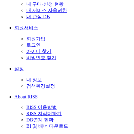
내 구매·신청 현황
내 서비스 사용권한
내 관심 DB
회원서비스
회원가입
로그인
아이디 찾기
비밀번호 찾기
설정
내 정보
검색환경설정
About RISS
RISS 이용방법
RISS 지식더하기
DB연계 현황
BI 및 배너 다운로드