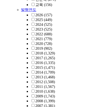
교육
(156)
발행연도
2026
(157)
2025
(449)
2024
(525)
2023
(525)
2022
(688)
2021
(779)
2020
(728)
2019
(902)
2018
(1,329)
2017
(1,265)
2016
(1,335)
2015
(1,471)
2014
(1,709)
2013
(1,468)
2012
(1,508)
2011
(1,567)
2010
(1,638)
2009
(1,743)
2008
(1,399)
2007
(1,381)