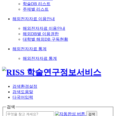
학술DB 리스트
주제별 리스트
해외전자자료 이용안내
해외전자자료 이용안내
해외DB별 이용권한
대학별 해외DB 구독현황
해외전자자료 통계
해외전자자료 통계
검색환경설정
검색도움말
다국어입력
검색
검색