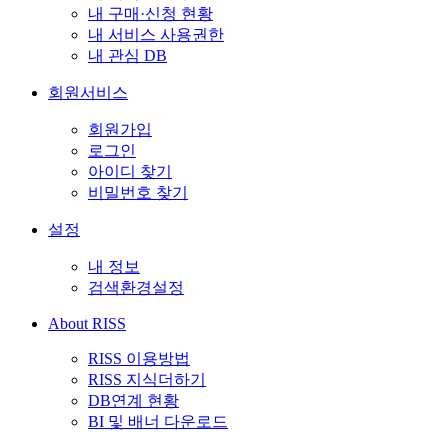
내 구매·신청 현황
내 서비스 사용권한
내 관심 DB
회원서비스
회원가입
로그인
아이디 찾기
비밀번호 찾기
설정
내 정보
검색환경설정
About RISS
RISS 이용방법
RISS 지식더하기
DB연계 현황
BI 및 배너 다운로드