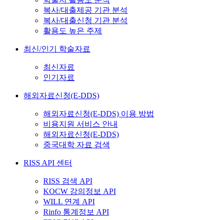
복사/대출제공 기관 분석
복사/대출신청 기관 분석
활용도 높은 주제
최신/인기 학술자료
최신자료
인기자료
해외자료신청(E-DDS)
해외자료신청(E-DDS) 이용 방법
비용지원 서비스 안내
해외자료신청(E-DDS)
중국대학 자료 검색
RISS API 센터
RISS 검색 API
KOCW 강의정보 API
WILL 연계 API
Rinfo 통계정보 API