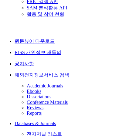
FRIC 검색 API
SAM 분석활용 API
활용 및 참여 현황
원문뷰어 다운로드
RISS 개인정보 재동의
공지사항
해외전자정보서비스 검색
Academic Journals
Ebooks
Dissertations
Conference Materials
Reviews
Reports
Databases & Journals
전자저널 리스트