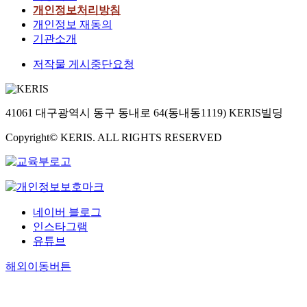
개인정보처리방침
개인정보 재동의
기관소개
저작물 게시중단요청
41061 대구광역시 동구 동내로 64(동내동1119) KERIS빌딩
Copyright© KERIS. ALL RIGHTS RESERVED
네이버 블로그
인스타그램
유튜브
해외이동버튼