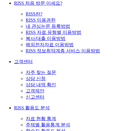
RISS 처음 방문 이세요?
RISS란?
RISS 이용권한
내 관심논문 등록방법
RISS 자료 유형별 이용방법
복사/대출 이용방법
해외전자자료 이용방법
RISS 정보취약계층 서비스 이용방법
고객센터
자주 찾는 질문
상담 신청
상담 내역 확인
고객제안
신고센터
RISS 활용도 분석
자료 현황 통계
주제별 활용통계 분석
학술지 활용도 분석