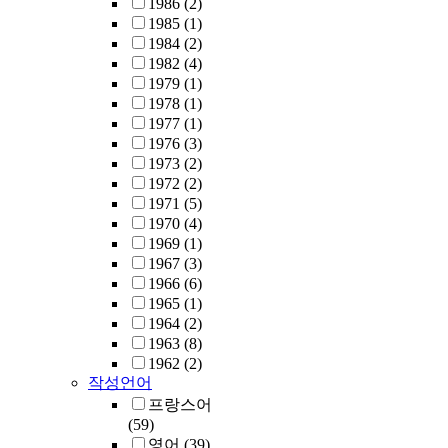
1986
(2)
1985
(1)
1984
(2)
1982
(4)
1979
(1)
1978
(1)
1977
(1)
1976
(3)
1973
(2)
1972
(2)
1971
(5)
1970
(4)
1969
(1)
1967
(3)
1966
(6)
1965
(1)
1964
(2)
1963
(8)
1962
(2)
작성언어
프랑스어
(59)
영어
(39)