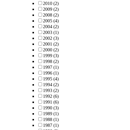
2010
(2)
2009
(2)
2008
(2)
2005
(4)
2004
(2)
2003
(1)
2002
(3)
2001
(2)
2000
(2)
1999
(3)
1998
(2)
1997
(1)
1996
(1)
1995
(4)
1994
(2)
1993
(2)
1992
(6)
1991
(6)
1990
(3)
1989
(1)
1988
(1)
1987
(1)