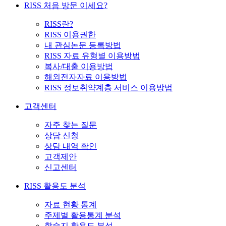
RISS 처음 방문 이세요?
RISS란?
RISS 이용권한
내 관심논문 등록방법
RISS 자료 유형별 이용방법
복사/대출 이용방법
해외전자자료 이용방법
RISS 정보취약계층 서비스 이용방법
고객센터
자주 찾는 질문
상담 신청
상담 내역 확인
고객제안
신고센터
RISS 활용도 분석
자료 현황 통계
주제별 활용통계 분석
학술지 활용도 분석