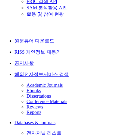
FRIC 검색 API
SAM 분석활용 API
활용 및 참여 현황
원문뷰어 다운로드
RISS 개인정보 재동의
공지사항
해외전자정보서비스 검색
Academic Journals
Ebooks
Dissertations
Conference Materials
Reviews
Reports
Databases & Journals
전자저널 리스트