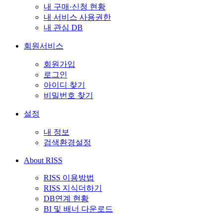
내 구매·신청 현황
내 서비스 사용권한
내 관심 DB
회원서비스
회원가입
로그인
아이디 찾기
비밀번호 찾기
설정
내 정보
검색환경설정
About RISS
RISS 이용방법
RISS 지식더하기
DB연계 현황
BI 및 배너 다운로드