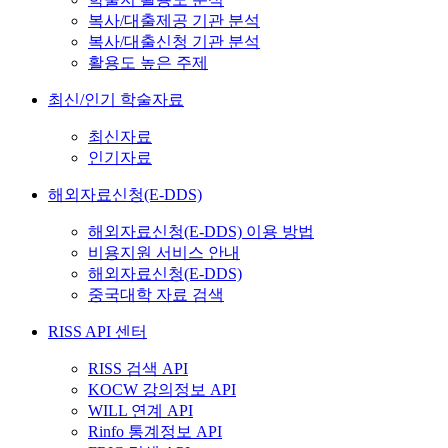
복사/대출제공 기관 분석
복사/대출신청 기관 분석
활용도 높은 주제
최신/인기 학술자료
최신자료
인기자료
해외자료신청(E-DDS)
해외자료신청(E-DDS) 이용 방법
비용지원 서비스 안내
해외자료신청(E-DDS)
중국대학 자료 검색
RISS API 센터
RISS 검색 API
KOCW 강의정보 API
WILL 연계 API
Rinfo 통계정보 API