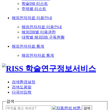
학술DB 리스트
주제별 리스트
해외전자자료 이용안내
해외전자자료 이용안내
해외DB별 이용권한
대학별 해외DB 구독현황
해외전자자료 통계
해외전자자료 통계
검색환경설정
검색도움말
다국어입력
검색
검색