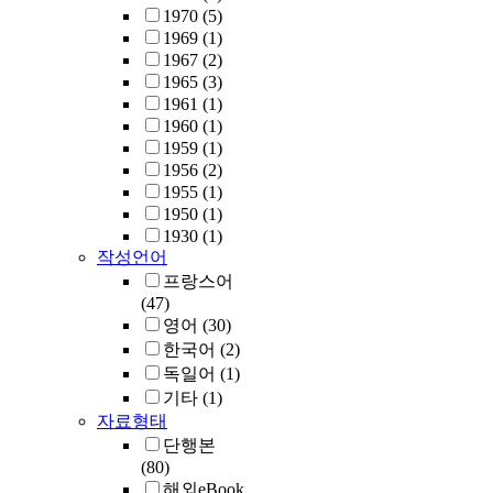
1970
(5)
1969
(1)
1967
(2)
1965
(3)
1961
(1)
1960
(1)
1959
(1)
1956
(2)
1955
(1)
1950
(1)
1930
(1)
작성언어
프랑스어
(47)
영어
(30)
한국어
(2)
독일어
(1)
기타
(1)
자료형태
단행본
(80)
해외eBook