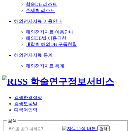
학술DB 리스트
주제별 리스트
해외전자자료 이용안내
해외전자자료 이용안내
해외DB별 이용권한
대학별 해외DB 구독현황
해외전자자료 통계
해외전자자료 통계
검색환경설정
검색도움말
다국어입력
검색
검색