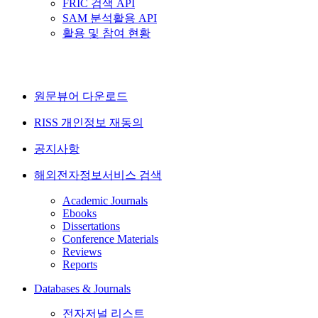
FRIC 검색 API
SAM 분석활용 API
활용 및 참여 현황
원문뷰어 다운로드
RISS 개인정보 재동의
공지사항
해외전자정보서비스 검색
Academic Journals
Ebooks
Dissertations
Conference Materials
Reviews
Reports
Databases & Journals
전자저널 리스트