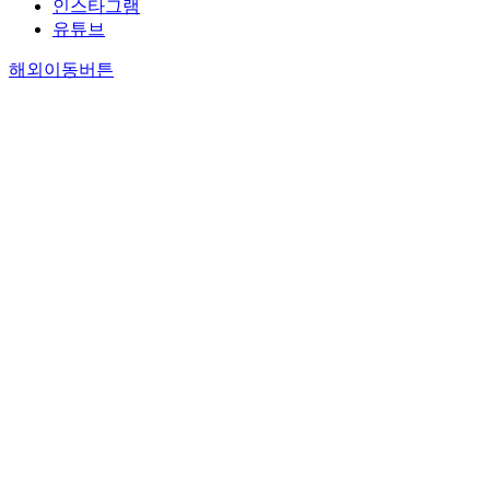
인스타그램
유튜브
해외이동버튼