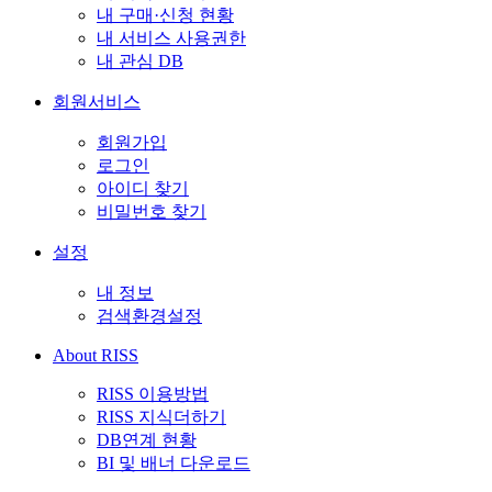
내 구매·신청 현황
내 서비스 사용권한
내 관심 DB
회원서비스
회원가입
로그인
아이디 찾기
비밀번호 찾기
설정
내 정보
검색환경설정
About RISS
RISS 이용방법
RISS 지식더하기
DB연계 현황
BI 및 배너 다운로드