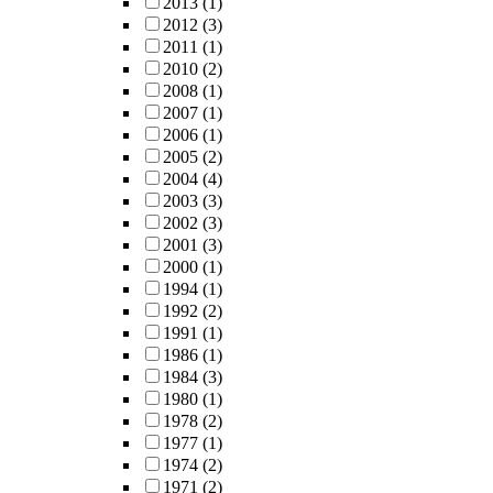
2013
(1)
2012
(3)
2011
(1)
2010
(2)
2008
(1)
2007
(1)
2006
(1)
2005
(2)
2004
(4)
2003
(3)
2002
(3)
2001
(3)
2000
(1)
1994
(1)
1992
(2)
1991
(1)
1986
(1)
1984
(3)
1980
(1)
1978
(2)
1977
(1)
1974
(2)
1971
(2)