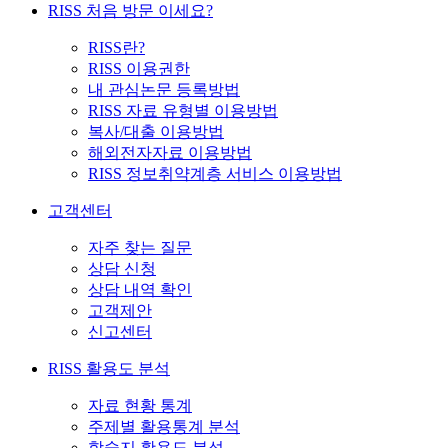
RISS 처음 방문 이세요?
RISS란?
RISS 이용권한
내 관심논문 등록방법
RISS 자료 유형별 이용방법
복사/대출 이용방법
해외전자자료 이용방법
RISS 정보취약계층 서비스 이용방법
고객센터
자주 찾는 질문
상담 신청
상담 내역 확인
고객제안
신고센터
RISS 활용도 분석
자료 현황 통계
주제별 활용통계 분석
학술지 활용도 분석