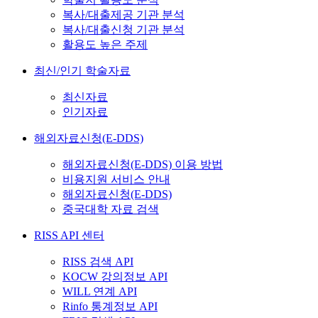
복사/대출제공 기관 분석
복사/대출신청 기관 분석
활용도 높은 주제
최신/인기 학술자료
최신자료
인기자료
해외자료신청(E-DDS)
해외자료신청(E-DDS) 이용 방법
비용지원 서비스 안내
해외자료신청(E-DDS)
중국대학 자료 검색
RISS API 센터
RISS 검색 API
KOCW 강의정보 API
WILL 연계 API
Rinfo 통계정보 API