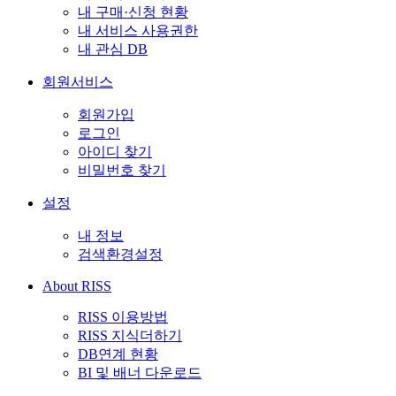
내 구매·신청 현황
내 서비스 사용권한
내 관심 DB
회원서비스
회원가입
로그인
아이디 찾기
비밀번호 찾기
설정
내 정보
검색환경설정
About RISS
RISS 이용방법
RISS 지식더하기
DB연계 현황
BI 및 배너 다운로드