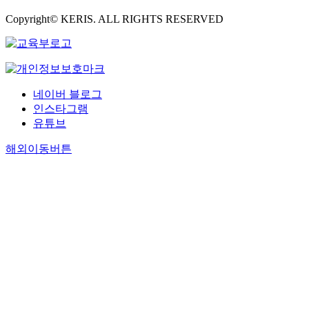
Copyright© KERIS. ALL RIGHTS RESERVED
네이버 블로그
인스타그램
유튜브
해외이동버튼