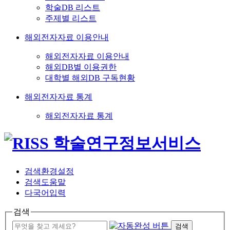
학술DB 리스트
주제별 리스트
해외전자자료 이용안내
해외전자자료 이용안내
해외DB별 이용권한
대학별 해외DB 구독현황
해외전자자료 통계
해외전자자료 통계
검색환경설정
검색도움말
다국어입력
검색
검색