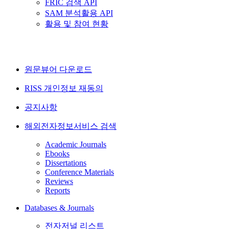
FRIC 검색 API
SAM 분석활용 API
활용 및 참여 현황
원문뷰어 다운로드
RISS 개인정보 재동의
공지사항
해외전자정보서비스 검색
Academic Journals
Ebooks
Dissertations
Conference Materials
Reviews
Reports
Databases & Journals
전자저널 리스트