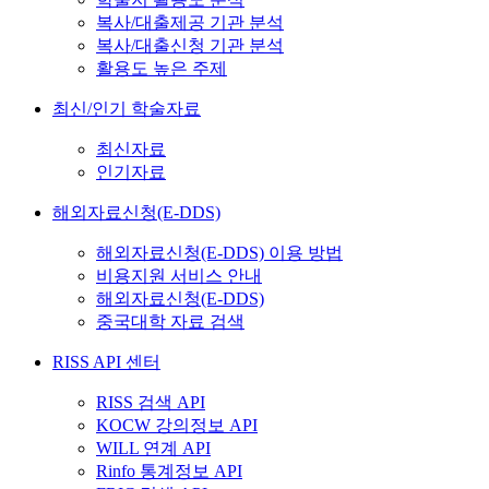
복사/대출제공 기관 분석
복사/대출신청 기관 분석
활용도 높은 주제
최신/인기 학술자료
최신자료
인기자료
해외자료신청(E-DDS)
해외자료신청(E-DDS) 이용 방법
비용지원 서비스 안내
해외자료신청(E-DDS)
중국대학 자료 검색
RISS API 센터
RISS 검색 API
KOCW 강의정보 API
WILL 연계 API
Rinfo 통계정보 API