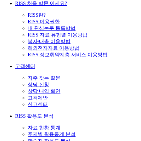
RISS 처음 방문 이세요?
RISS란?
RISS 이용권한
내 관심논문 등록방법
RISS 자료 유형별 이용방법
복사/대출 이용방법
해외전자자료 이용방법
RISS 정보취약계층 서비스 이용방법
고객센터
자주 찾는 질문
상담 신청
상담 내역 확인
고객제안
신고센터
RISS 활용도 분석
자료 현황 통계
주제별 활용통계 분석
학술지 활용도 분석