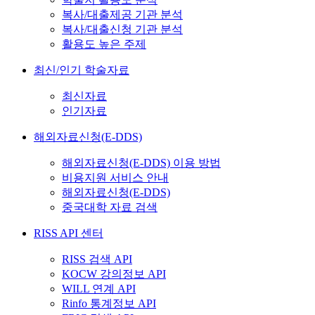
복사/대출제공 기관 분석
복사/대출신청 기관 분석
활용도 높은 주제
최신/인기 학술자료
최신자료
인기자료
해외자료신청(E-DDS)
해외자료신청(E-DDS) 이용 방법
비용지원 서비스 안내
해외자료신청(E-DDS)
중국대학 자료 검색
RISS API 센터
RISS 검색 API
KOCW 강의정보 API
WILL 연계 API
Rinfo 통계정보 API