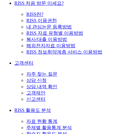
RISS 처음 방문 이세요?
RISS란?
RISS 이용권한
내 관심논문 등록방법
RISS 자료 유형별 이용방법
복사/대출 이용방법
해외전자자료 이용방법
RISS 정보취약계층 서비스 이용방법
고객센터
자주 찾는 질문
상담 신청
상담 내역 확인
고객제안
신고센터
RISS 활용도 분석
자료 현황 통계
주제별 활용통계 분석
학술지 활용도 분석