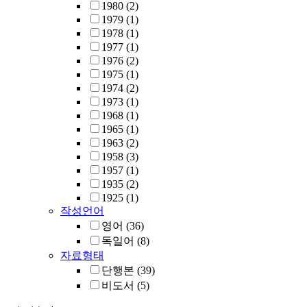
1980
(2)
1979
(1)
1978
(1)
1977
(1)
1976
(2)
1975
(1)
1974
(2)
1973
(1)
1968
(1)
1965
(1)
1963
(2)
1958
(3)
1957
(1)
1935
(2)
1925
(1)
작성언어
영어
(36)
독일어
(8)
자료형태
단행본
(39)
비도서
(5)