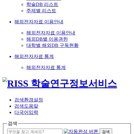
학술DB 리스트
주제별 리스트
해외전자자료 이용안내
해외전자자료 이용안내
해외DB별 이용권한
대학별 해외DB 구독현황
해외전자자료 통계
해외전자자료 통계
검색환경설정
검색도움말
다국어입력
검색
검색