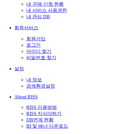
내 구매·신청 현황
내 서비스 사용권한
내 관심 DB
회원서비스
회원가입
로그인
아이디 찾기
비밀번호 찾기
설정
내 정보
검색환경설정
About RISS
RISS 이용방법
RISS 지식더하기
DB연계 현황
BI 및 배너 다운로드