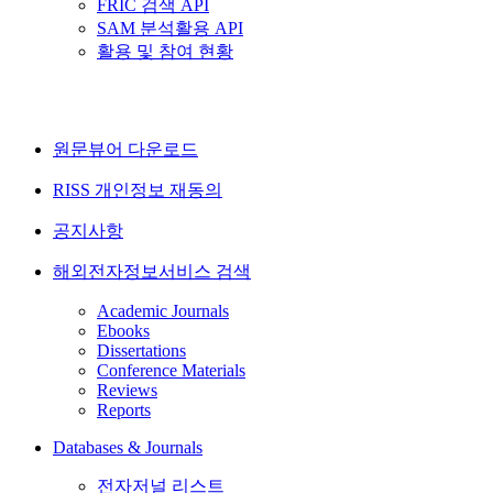
FRIC 검색 API
SAM 분석활용 API
활용 및 참여 현황
원문뷰어 다운로드
RISS 개인정보 재동의
공지사항
해외전자정보서비스 검색
Academic Journals
Ebooks
Dissertations
Conference Materials
Reviews
Reports
Databases & Journals
전자저널 리스트