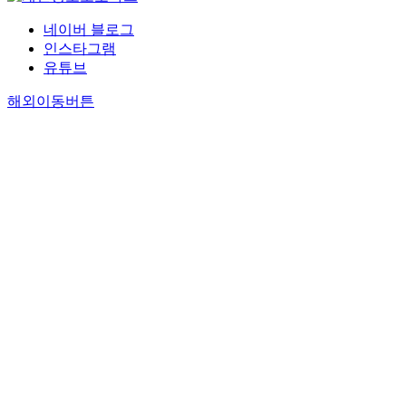
네이버 블로그
인스타그램
유튜브
해외이동버튼