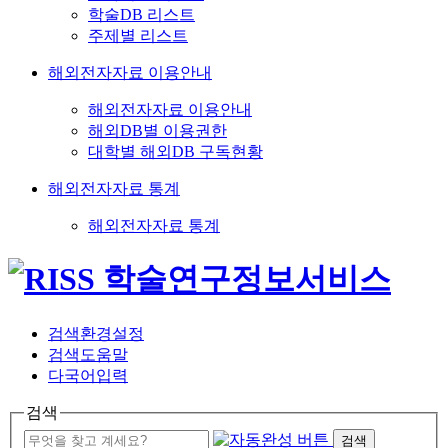
학술DB 리스트
주제별 리스트
해외전자자료 이용안내
해외전자자료 이용안내
해외DB별 이용권한
대학별 해외DB 구독현황
해외전자자료 통계
해외전자자료 통계
검색환경설정
검색도움말
다국어입력
검색
검색