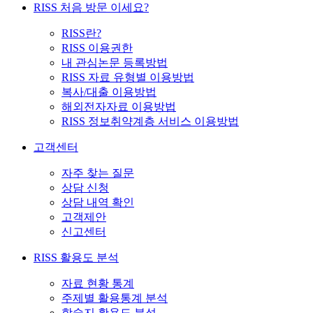
RISS 처음 방문 이세요?
RISS란?
RISS 이용권한
내 관심논문 등록방법
RISS 자료 유형별 이용방법
복사/대출 이용방법
해외전자자료 이용방법
RISS 정보취약계층 서비스 이용방법
고객센터
자주 찾는 질문
상담 신청
상담 내역 확인
고객제안
신고센터
RISS 활용도 분석
자료 현황 통계
주제별 활용통계 분석
학술지 활용도 분석