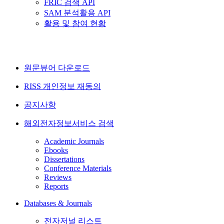
FRIC 검색 API
SAM 분석활용 API
활용 및 참여 현황
원문뷰어 다운로드
RISS 개인정보 재동의
공지사항
해외전자정보서비스 검색
Academic Journals
Ebooks
Dissertations
Conference Materials
Reviews
Reports
Databases & Journals
전자저널 리스트