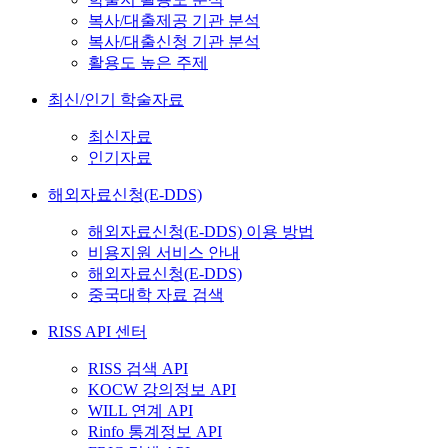
복사/대출제공 기관 분석
복사/대출신청 기관 분석
활용도 높은 주제
최신/인기 학술자료
최신자료
인기자료
해외자료신청(E-DDS)
해외자료신청(E-DDS) 이용 방법
비용지원 서비스 안내
해외자료신청(E-DDS)
중국대학 자료 검색
RISS API 센터
RISS 검색 API
KOCW 강의정보 API
WILL 연계 API
Rinfo 통계정보 API