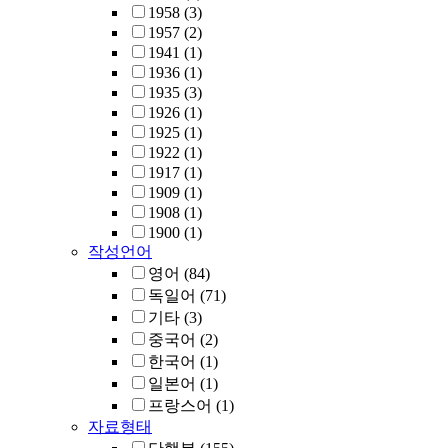
1958
(3)
1957
(2)
1941
(1)
1936
(1)
1935
(3)
1926
(1)
1925
(1)
1922
(1)
1917
(1)
1909
(1)
1908
(1)
1900
(1)
작성언어
영어
(84)
독일어
(71)
기타
(3)
중국어
(2)
한국어
(1)
일본어
(1)
프랑스어
(1)
자료형태