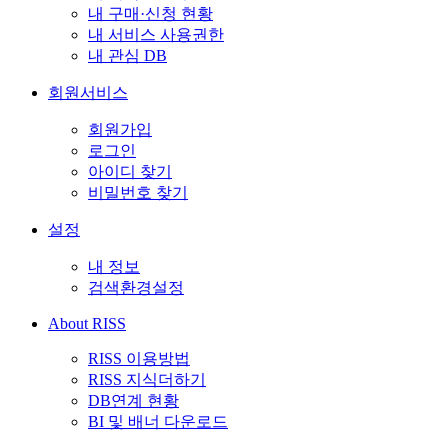
내 구매·신청 현황
내 서비스 사용권한
내 관심 DB
회원서비스
회원가입
로그인
아이디 찾기
비밀번호 찾기
설정
내 정보
검색환경설정
About RISS
RISS 이용방법
RISS 지식더하기
DB연계 현황
BI 및 배너 다운로드