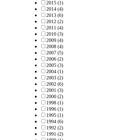
2015
(1)
2014
(4)
2013
(6)
2012
(2)
2011
(4)
2010
(3)
2009
(4)
2008
(4)
2007
(5)
2006
(2)
2005
(3)
2004
(1)
2003
(2)
2002
(6)
2001
(3)
2000
(2)
1998
(1)
1996
(1)
1995
(1)
1994
(6)
1992
(2)
1991
(2)