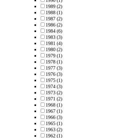
1990
(1)
1989
(2)
1988
(1)
1987
(2)
1986
(2)
1984
(6)
1983
(3)
1981
(4)
1980
(2)
1979
(1)
1978
(1)
1977
(3)
1976
(3)
1975
(1)
1974
(3)
1973
(2)
1971
(2)
1968
(1)
1967
(1)
1966
(3)
1965
(1)
1963
(2)
1962
(1)