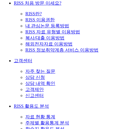
RISS 처음 방문 이세요?
RISS란?
RISS 이용권한
내 관심논문 등록방법
RISS 자료 유형별 이용방법
복사/대출 이용방법
해외전자자료 이용방법
RISS 정보취약계층 서비스 이용방법
고객센터
자주 찾는 질문
상담 신청
상담 내역 확인
고객제안
신고센터
RISS 활용도 분석
자료 현황 통계
주제별 활용통계 분석
학술지 활용도 분석