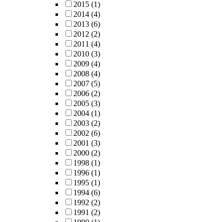
2015
(1)
2014
(4)
2013
(6)
2012
(2)
2011
(4)
2010
(3)
2009
(4)
2008
(4)
2007
(5)
2006
(2)
2005
(3)
2004
(1)
2003
(2)
2002
(6)
2001
(3)
2000
(2)
1998
(1)
1996
(1)
1995
(1)
1994
(6)
1992
(2)
1991
(2)