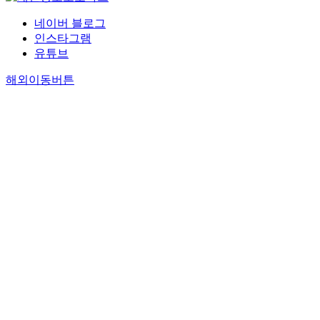
네이버 블로그
인스타그램
유튜브
해외이동버튼