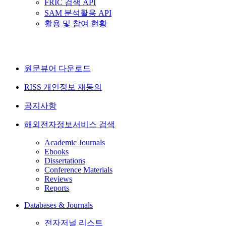
FRIC 검색 API
SAM 분석활용 API
활용 및 참여 현황
원문뷰어 다운로드
RISS 개인정보 재동의
공지사항
해외전자정보서비스 검색
Academic Journals
Ebooks
Dissertations
Conference Materials
Reviews
Reports
Databases & Journals
전자저널 리스트