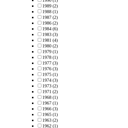
1990
(1)
1989
(2)
1988
(1)
1987
(2)
1986
(2)
1984
(6)
1983
(3)
1981
(4)
1980
(2)
1979
(1)
1978
(1)
1977
(3)
1976
(3)
1975
(1)
1974
(3)
1973
(2)
1971
(2)
1968
(1)
1967
(1)
1966
(3)
1965
(1)
1963
(2)
1962
(1)