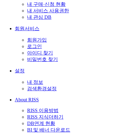
내 구매·신청 현황
내 서비스 사용권한
내 관심 DB
회원서비스
회원가입
로그인
아이디 찾기
비밀번호 찾기
설정
내 정보
검색환경설정
About RISS
RISS 이용방법
RISS 지식더하기
DB연계 현황
BI 및 배너 다운로드