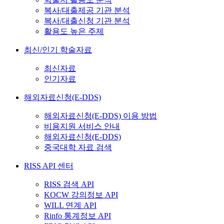
복사/대출제공 기관 분석
복사/대출신청 기관 분석
활용도 높은 주제
최신/인기 학술자료
최신자료
인기자료
해외자료신청(E-DDS)
해외자료신청(E-DDS) 이용 방법
비용지원 서비스 안내
해외자료신청(E-DDS)
중국대학 자료 검색
RISS API 센터
RISS 검색 API
KOCW 강의정보 API
WILL 연계 API
Rinfo 통계정보 API