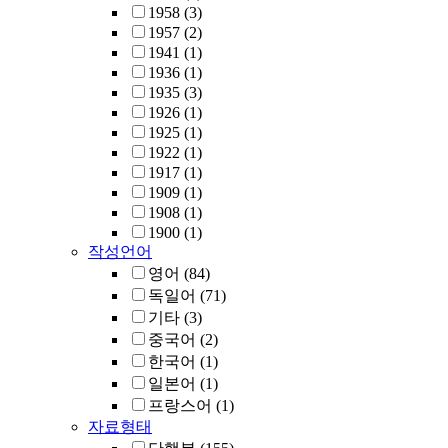
1958
(3)
1957
(2)
1941
(1)
1936
(1)
1935
(3)
1926
(1)
1925
(1)
1922
(1)
1917
(1)
1909
(1)
1908
(1)
1900
(1)
작성언어
영어
(84)
독일어
(71)
기타
(3)
중국어
(2)
한국어
(1)
일본어
(1)
프랑스어
(1)
자료형태