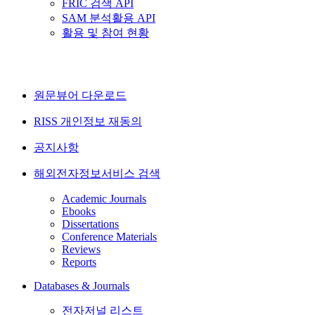
FRIC 검색 API
SAM 분석활용 API
활용 및 참여 현황
원문뷰어 다운로드
RISS 개인정보 재동의
공지사항
해외전자정보서비스 검색
Academic Journals
Ebooks
Dissertations
Conference Materials
Reviews
Reports
Databases & Journals
전자저널 리스트