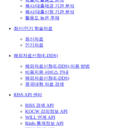
복사/대출제공 기관 분석
복사/대출신청 기관 분석
활용도 높은 주제
최신/인기 학술자료
최신자료
인기자료
해외자료신청(E-DDS)
해외자료신청(E-DDS) 이용 방법
비용지원 서비스 안내
해외자료신청(E-DDS)
중국대학 자료 검색
RISS API 센터
RISS 검색 API
KOCW 강의정보 API
WILL 연계 API
Rinfo 통계정보 API