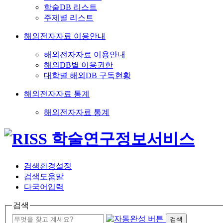
학술DB 리스트
주제별 리스트
해외전자자료 이용안내
해외전자자료 이용안내
해외DB별 이용권한
대학별 해외DB 구독현황
해외전자자료 통계
해외전자자료 통계
검색환경설정
검색도움말
다국어입력
검색
검색