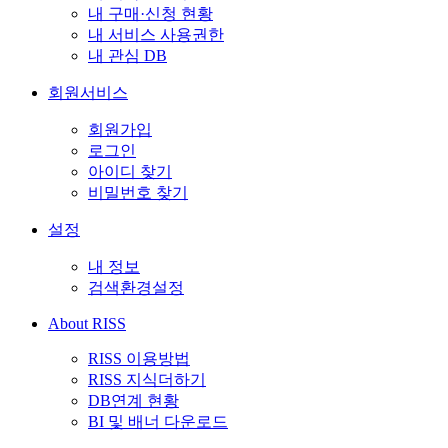
내 구매·신청 현황
내 서비스 사용권한
내 관심 DB
회원서비스
회원가입
로그인
아이디 찾기
비밀번호 찾기
설정
내 정보
검색환경설정
About RISS
RISS 이용방법
RISS 지식더하기
DB연계 현황
BI 및 배너 다운로드