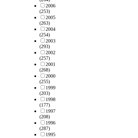
2006
(253)
2005
(263)
2004
(254)
2003
(293)
2002
(257)
2001
(268)
2000
(255)
1999
(203)
1998
(177)
1997
(208)
1996
(287)
1995