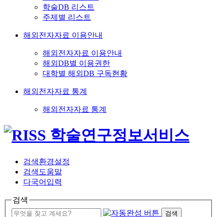
학술DB 리스트
주제별 리스트
해외전자자료 이용안내
해외전자자료 이용안내
해외DB별 이용권한
대학별 해외DB 구독현황
해외전자자료 통계
해외전자자료 통계
검색환경설정
검색도움말
다국어입력
검색
검색