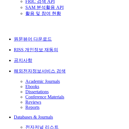
FRIC 검색 API
SAM 분석활용 API
활용 및 참여 현황
원문뷰어 다운로드
RISS 개인정보 재동의
공지사항
해외전자정보서비스 검색
Academic Journals
Ebooks
Dissertations
Conference Materials
Reviews
Reports
Databases & Journals
전자저널 리스트