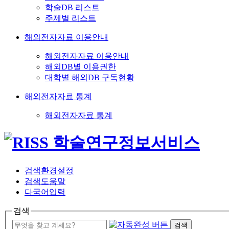
학술DB 리스트
주제별 리스트
해외전자자료 이용안내
해외전자자료 이용안내
해외DB별 이용권한
대학별 해외DB 구독현황
해외전자자료 통계
해외전자자료 통계
검색환경설정
검색도움말
다국어입력
검색
검색