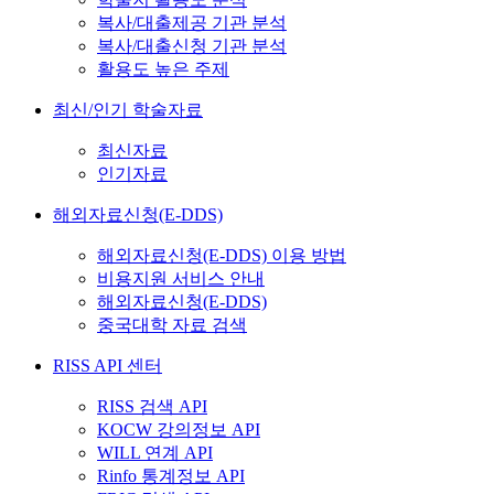
복사/대출제공 기관 분석
복사/대출신청 기관 분석
활용도 높은 주제
최신/인기 학술자료
최신자료
인기자료
해외자료신청(E-DDS)
해외자료신청(E-DDS) 이용 방법
비용지원 서비스 안내
해외자료신청(E-DDS)
중국대학 자료 검색
RISS API 센터
RISS 검색 API
KOCW 강의정보 API
WILL 연계 API
Rinfo 통계정보 API