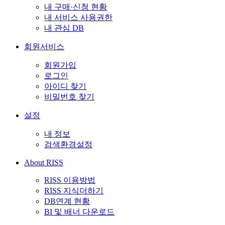
내 구매·신청 현황
내 서비스 사용권한
내 관심 DB
회원서비스
회원가입
로그인
아이디 찾기
비밀번호 찾기
설정
내 정보
검색환경설정
About RISS
RISS 이용방법
RISS 지식더하기
DB연계 현황
BI 및 배너 다운로드