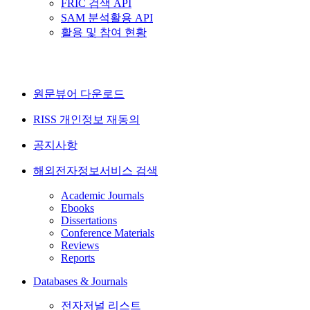
FRIC 검색 API
SAM 분석활용 API
활용 및 참여 현황
원문뷰어 다운로드
RISS 개인정보 재동의
공지사항
해외전자정보서비스 검색
Academic Journals
Ebooks
Dissertations
Conference Materials
Reviews
Reports
Databases & Journals
전자저널 리스트