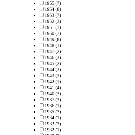
1955
(7)
1954
(8)
1953
(7)
1952
(3)
1951
(7)
1950
(7)
1949
(8)
1948
(1)
1947
(2)
1946
(3)
1945
(2)
1944
(3)
1943
(3)
1942
(1)
1941
(4)
1940
(3)
1937
(3)
1936
(1)
1935
(3)
1934
(1)
1933
(3)
1932
(1)