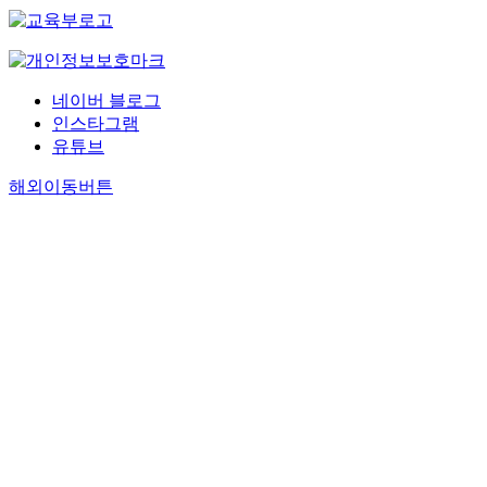
네이버 블로그
인스타그램
유튜브
해외이동버튼