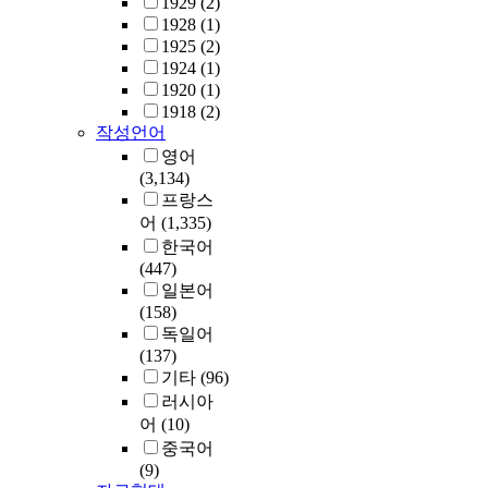
1929
(2)
1928
(1)
1925
(2)
1924
(1)
1920
(1)
1918
(2)
작성언어
영어
(3,134)
프랑스
어
(1,335)
한국어
(447)
일본어
(158)
독일어
(137)
기타
(96)
러시아
어
(10)
중국어
(9)