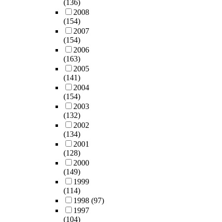
(136)
2008
(154)
2007
(154)
2006
(163)
2005
(141)
2004
(154)
2003
(132)
2002
(134)
2001
(128)
2000
(149)
1999
(114)
1998
(97)
1997
(104)