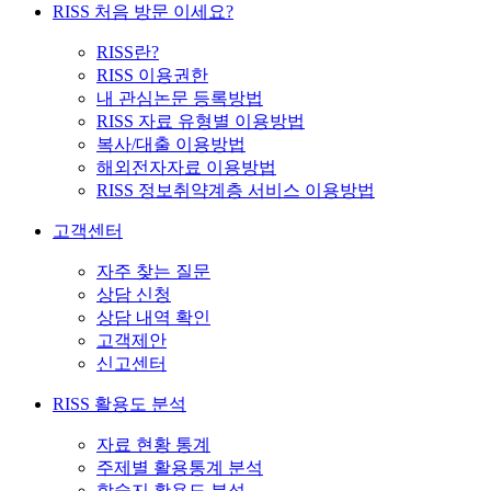
RISS 처음 방문 이세요?
RISS란?
RISS 이용권한
내 관심논문 등록방법
RISS 자료 유형별 이용방법
복사/대출 이용방법
해외전자자료 이용방법
RISS 정보취약계층 서비스 이용방법
고객센터
자주 찾는 질문
상담 신청
상담 내역 확인
고객제안
신고센터
RISS 활용도 분석
자료 현황 통계
주제별 활용통계 분석
학술지 활용도 분석