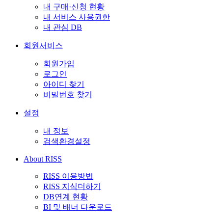
내 구매·신청 현황
내 서비스 사용권한
내 관심 DB
회원서비스
회원가입
로그인
아이디 찾기
비밀번호 찾기
설정
내 정보
검색환경설정
About RISS
RISS 이용방법
RISS 지식더하기
DB연계 현황
BI 및 배너 다운로드