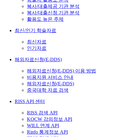
복사/대출제공 기관 분석
복사/대출신청 기관 분석
활용도 높은 주제
최신/인기 학술자료
최신자료
인기자료
해외자료신청(E-DDS)
해외자료신청(E-DDS) 이용 방법
비용지원 서비스 안내
해외자료신청(E-DDS)
중국대학 자료 검색
RISS API 센터
RISS 검색 API
KOCW 강의정보 API
WILL 연계 API
Rinfo 통계정보 API