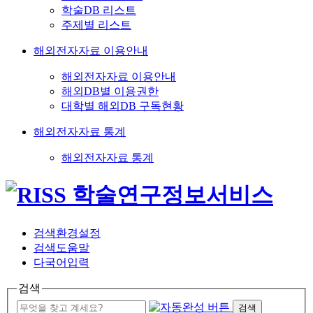
학술DB 리스트
주제별 리스트
해외전자자료 이용안내
해외전자자료 이용안내
해외DB별 이용권한
대학별 해외DB 구독현황
해외전자자료 통계
해외전자자료 통계
검색환경설정
검색도움말
다국어입력
검색
검색