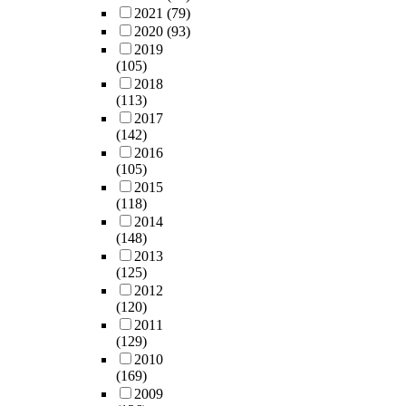
2021
(79)
2020
(93)
2019
(105)
2018
(113)
2017
(142)
2016
(105)
2015
(118)
2014
(148)
2013
(125)
2012
(120)
2011
(129)
2010
(169)
2009