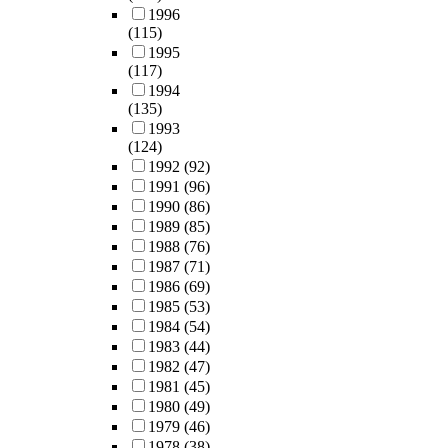
1996
(115)
1995
(117)
1994
(135)
1993
(124)
1992
(92)
1991
(96)
1990
(86)
1989
(85)
1988
(76)
1987
(71)
1986
(69)
1985
(53)
1984
(54)
1983
(44)
1982
(47)
1981
(45)
1980
(49)
1979
(46)
1978
(38)