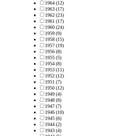
1964
(12)
1963
(17)
1962
(23)
1961
(17)
1960
(24)
1959
(9)
1958
(15)
1957
(19)
1956
(8)
1955
(5)
1954
(8)
1953
(11)
1952
(12)
1951
(7)
1950
(12)
1949
(4)
1948
(8)
1947
(7)
1946
(10)
1945
(6)
1944
(2)
1943
(4)