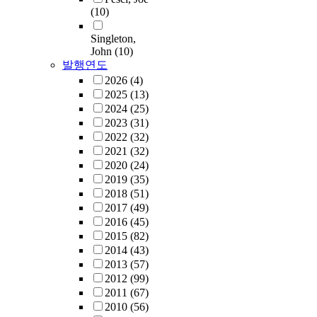
(10)
Singleton,
John
(10)
발행연도
2026
(4)
2025
(13)
2024
(25)
2023
(31)
2022
(32)
2021
(32)
2020
(24)
2019
(35)
2018
(51)
2017
(49)
2016
(45)
2015
(82)
2014
(43)
2013
(57)
2012
(99)
2011
(67)
2010
(56)