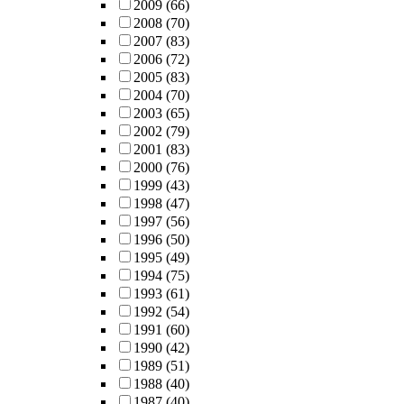
2009
(66)
2008
(70)
2007
(83)
2006
(72)
2005
(83)
2004
(70)
2003
(65)
2002
(79)
2001
(83)
2000
(76)
1999
(43)
1998
(47)
1997
(56)
1996
(50)
1995
(49)
1994
(75)
1993
(61)
1992
(54)
1991
(60)
1990
(42)
1989
(51)
1988
(40)
1987
(40)