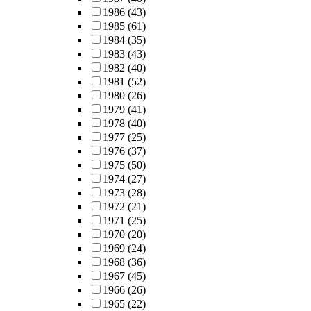
1986
(43)
1985
(61)
1984
(35)
1983
(43)
1982
(40)
1981
(52)
1980
(26)
1979
(41)
1978
(40)
1977
(25)
1976
(37)
1975
(50)
1974
(27)
1973
(28)
1972
(21)
1971
(25)
1970
(20)
1969
(24)
1968
(36)
1967
(45)
1966
(26)
1965
(22)