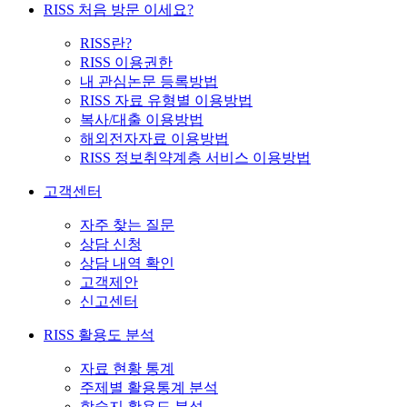
RISS 처음 방문 이세요?
RISS란?
RISS 이용권한
내 관심논문 등록방법
RISS 자료 유형별 이용방법
복사/대출 이용방법
해외전자자료 이용방법
RISS 정보취약계층 서비스 이용방법
고객센터
자주 찾는 질문
상담 신청
상담 내역 확인
고객제안
신고센터
RISS 활용도 분석
자료 현황 통계
주제별 활용통계 분석
학술지 활용도 분석