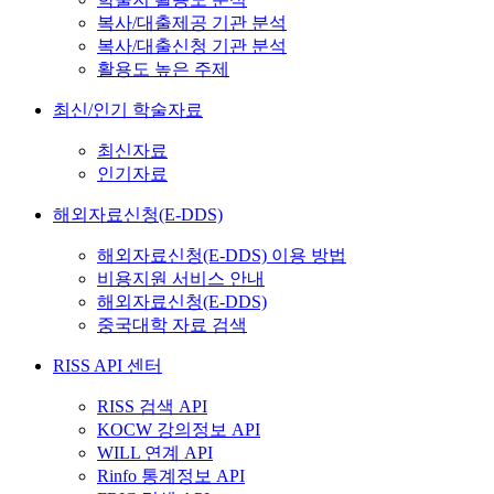
복사/대출제공 기관 분석
복사/대출신청 기관 분석
활용도 높은 주제
최신/인기 학술자료
최신자료
인기자료
해외자료신청(E-DDS)
해외자료신청(E-DDS) 이용 방법
비용지원 서비스 안내
해외자료신청(E-DDS)
중국대학 자료 검색
RISS API 센터
RISS 검색 API
KOCW 강의정보 API
WILL 연계 API
Rinfo 통계정보 API