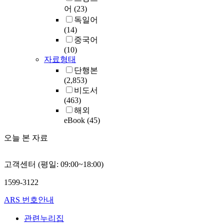
어
(23)
독일어
(14)
중국어
(10)
자료형태
단행본
(2,853)
비도서
(463)
해외
eBook
(45)
오늘 본 자료
고객센터 (평일: 09:00~18:00)
1599-3122
ARS 번호안내
관련누리집