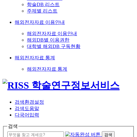
학술DB 리스트
주제별 리스트
해외전자자료 이용안내
해외전자자료 이용안내
해외DB별 이용권한
대학별 해외DB 구독현황
해외전자자료 통계
해외전자자료 통계
검색환경설정
검색도움말
다국어입력
검색
검색