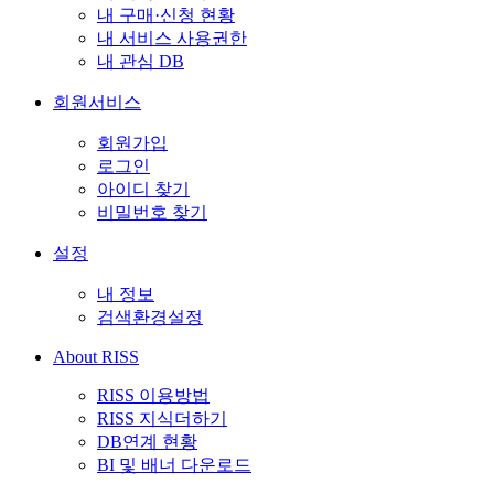
내 구매·신청 현황
내 서비스 사용권한
내 관심 DB
회원서비스
회원가입
로그인
아이디 찾기
비밀번호 찾기
설정
내 정보
검색환경설정
About RISS
RISS 이용방법
RISS 지식더하기
DB연계 현황
BI 및 배너 다운로드