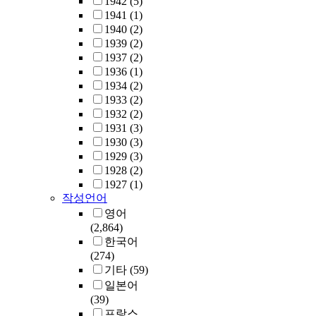
1942
(5)
1941
(1)
1940
(2)
1939
(2)
1937
(2)
1936
(1)
1934
(2)
1933
(2)
1932
(2)
1931
(3)
1930
(3)
1929
(3)
1928
(2)
1927
(1)
작성언어
영어
(2,864)
한국어
(274)
기타
(59)
일본어
(39)
프랑스