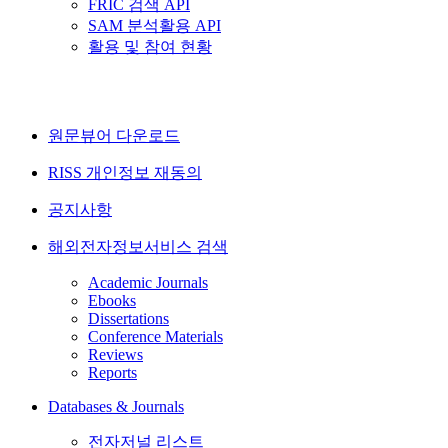
FRIC 검색 API
SAM 분석활용 API
활용 및 참여 현황
원문뷰어 다운로드
RISS 개인정보 재동의
공지사항
해외전자정보서비스 검색
Academic Journals
Ebooks
Dissertations
Conference Materials
Reviews
Reports
Databases & Journals
전자저널 리스트