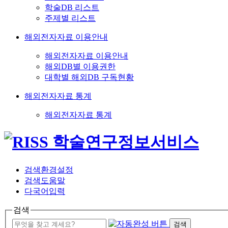
학술DB 리스트
주제별 리스트
해외전자자료 이용안내
해외전자자료 이용안내
해외DB별 이용권한
대학별 해외DB 구독현황
해외전자자료 통계
해외전자자료 통계
검색환경설정
검색도움말
다국어입력
검색
검색