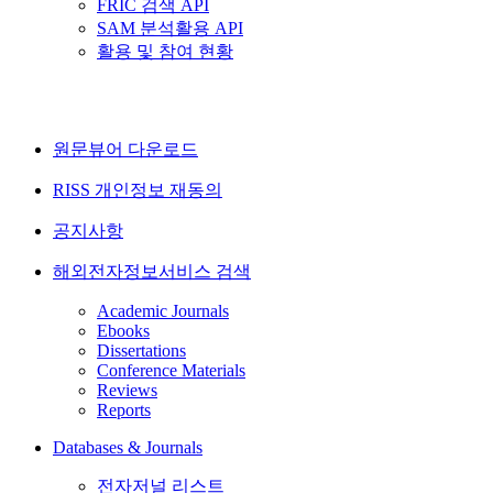
FRIC 검색 API
SAM 분석활용 API
활용 및 참여 현황
원문뷰어 다운로드
RISS 개인정보 재동의
공지사항
해외전자정보서비스 검색
Academic Journals
Ebooks
Dissertations
Conference Materials
Reviews
Reports
Databases & Journals
전자저널 리스트