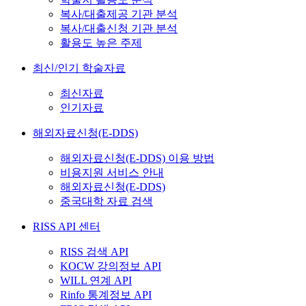
복사/대출제공 기관 분석
복사/대출신청 기관 분석
활용도 높은 주제
최신/인기 학술자료
최신자료
인기자료
해외자료신청(E-DDS)
해외자료신청(E-DDS) 이용 방법
비용지원 서비스 안내
해외자료신청(E-DDS)
중국대학 자료 검색
RISS API 센터
RISS 검색 API
KOCW 강의정보 API
WILL 연계 API
Rinfo 통계정보 API