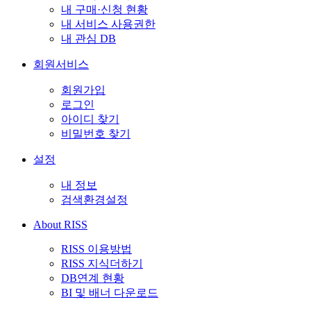
내 구매·신청 현황
내 서비스 사용권한
내 관심 DB
회원서비스
회원가입
로그인
아이디 찾기
비밀번호 찾기
설정
내 정보
검색환경설정
About RISS
RISS 이용방법
RISS 지식더하기
DB연계 현황
BI 및 배너 다운로드