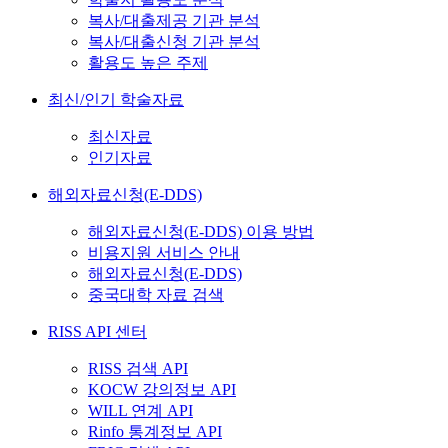
복사/대출제공 기관 분석
복사/대출신청 기관 분석
활용도 높은 주제
최신/인기 학술자료
최신자료
인기자료
해외자료신청(E-DDS)
해외자료신청(E-DDS) 이용 방법
비용지원 서비스 안내
해외자료신청(E-DDS)
중국대학 자료 검색
RISS API 센터
RISS 검색 API
KOCW 강의정보 API
WILL 연계 API
Rinfo 통계정보 API