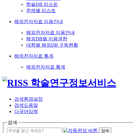
학술DB 리스트
주제별 리스트
해외전자자료 이용안내
해외전자자료 이용안내
해외DB별 이용권한
대학별 해외DB 구독현황
해외전자자료 통계
해외전자자료 통계
검색환경설정
검색도움말
다국어입력
검색
검색