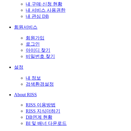
내 구매·신청 현황
내 서비스 사용권한
내 관심 DB
회원서비스
회원가입
로그인
아이디 찾기
비밀번호 찾기
설정
내 정보
검색환경설정
About RISS
RISS 이용방법
RISS 지식더하기
DB연계 현황
BI 및 배너 다운로드