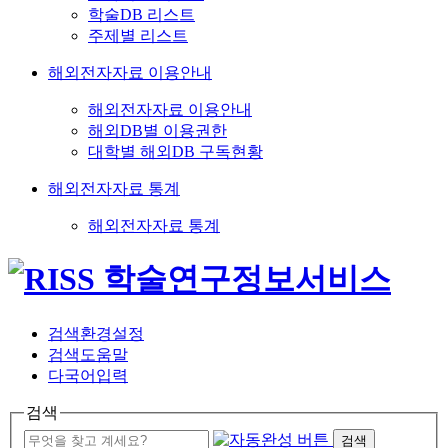
학술DB 리스트
주제별 리스트
해외전자자료 이용안내
해외전자자료 이용안내
해외DB별 이용권한
대학별 해외DB 구독현황
해외전자자료 통계
해외전자자료 통계
검색환경설정
검색도움말
다국어입력
검색
검색