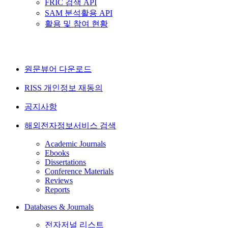
FRIC 검색 API
SAM 분석활용 API
활용 및 참여 현황
원문뷰어 다운로드
RISS 개인정보 재동의
공지사항
해외전자정보서비스 검색
Academic Journals
Ebooks
Dissertations
Conference Materials
Reviews
Reports
Databases & Journals
전자저널 리스트