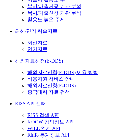
복사/대출제공 기관 분석
복사/대출신청 기관 분석
활용도 높은 주제
최신/인기 학술자료
최신자료
인기자료
해외자료신청(E-DDS)
해외자료신청(E-DDS) 이용 방법
비용지원 서비스 안내
해외자료신청(E-DDS)
중국대학 자료 검색
RISS API 센터
RISS 검색 API
KOCW 강의정보 API
WILL 연계 API
Rinfo 통계정보 API