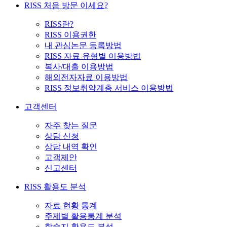
RISS 처음 방문 이세요?
RISS란?
RISS 이용권한
내 관심논문 등록방법
RISS 자료 유형별 이용방법
복사/대출 이용방법
해외전자자료 이용방법
RISS 정보취약계층 서비스 이용방법
고객센터
자주 찾는 질문
상담 신청
상담 내역 확인
고객제안
신고센터
RISS 활용도 분석
자료 현황 통계
주제별 활용통계 분석
학술지 활용도 분석