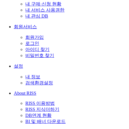
내 구매·신청 현황
내 서비스 사용권한
내 관심 DB
회원서비스
회원가입
로그인
아이디 찾기
비밀번호 찾기
설정
내 정보
검색환경설정
About RISS
RISS 이용방법
RISS 지식더하기
DB연계 현황
BI 및 배너 다운로드