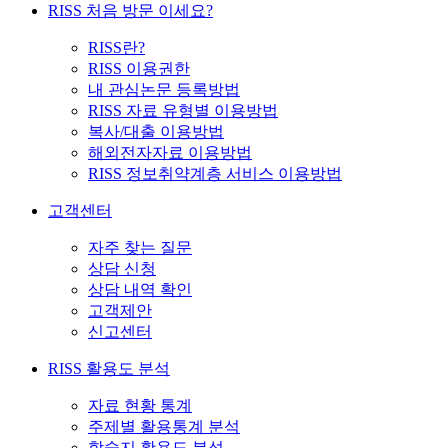
RISS 처음 방문 이세요?
RISS란?
RISS 이용권한
내 관심논문 등록방법
RISS 자료 유형별 이용방법
복사/대출 이용방법
해외전자자료 이용방법
RISS 정보취약계층 서비스 이용방법
고객센터
자주 찾는 질문
상담 신청
상담 내역 확인
고객제안
신고센터
RISS 활용도 분석
자료 현황 통계
주제별 활용통계 분석
학술지 활용도 분석