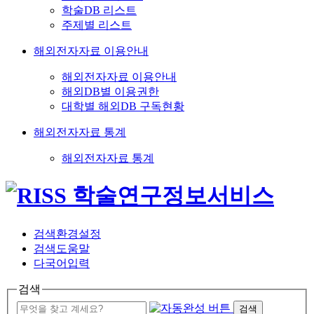
학술DB 리스트
주제별 리스트
해외전자자료 이용안내
해외전자자료 이용안내
해외DB별 이용권한
대학별 해외DB 구독현황
해외전자자료 통계
해외전자자료 통계
검색환경설정
검색도움말
다국어입력
검색
검색