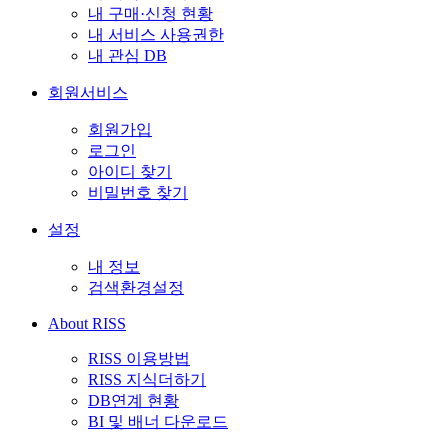
내 구매·신청 현황
내 서비스 사용권한
내 관심 DB
회원서비스
회원가입
로그인
아이디 찾기
비밀번호 찾기
설정
내 정보
검색환경설정
About RISS
RISS 이용방법
RISS 지식더하기
DB연계 현황
BI 및 배너 다운로드