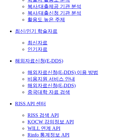
복사/대출제공 기관 분석
복사/대출신청 기관 분석
활용도 높은 주제
최신/인기 학술자료
최신자료
인기자료
해외자료신청(E-DDS)
해외자료신청(E-DDS) 이용 방법
비용지원 서비스 안내
해외자료신청(E-DDS)
중국대학 자료 검색
RISS API 센터
RISS 검색 API
KOCW 강의정보 API
WILL 연계 API
Rinfo 통계정보 API