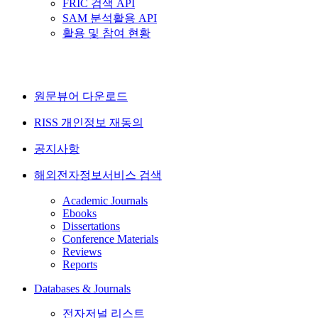
FRIC 검색 API
SAM 분석활용 API
활용 및 참여 현황
원문뷰어 다운로드
RISS 개인정보 재동의
공지사항
해외전자정보서비스 검색
Academic Journals
Ebooks
Dissertations
Conference Materials
Reviews
Reports
Databases & Journals
전자저널 리스트