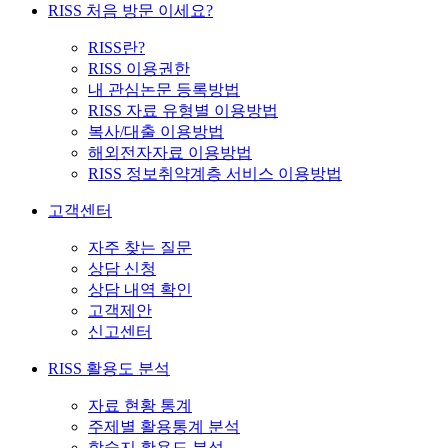
RISS 처음 방문 이세요?
RISS란?
RISS 이용권한
내 관심논문 등록방법
RISS 자료 유형별 이용방법
복사/대출 이용방법
해외전자자료 이용방법
RISS 정보취약계층 서비스 이용방법
고객센터
자주 찾는 질문
상담 신청
상담 내역 확인
고객제안
신고센터
RISS 활용도 분석
자료 현황 통계
주제별 활용통계 분석
학술지 활용도 분석