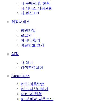
내 구매·신청 현황
내 서비스 사용권한
내 관심 DB
회원서비스
회원가입
로그인
아이디 찾기
비밀번호 찾기
설정
내 정보
검색환경설정
About RISS
RISS 이용방법
RISS 지식더하기
DB연계 현황
BI 및 배너 다운로드