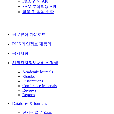
FRIC 검색 API
SAM 분석활용 API
활용 및 참여 현황
원문뷰어 다운로드
RISS 개인정보 재동의
공지사항
해외전자정보서비스 검색
Academic Journals
Ebooks
Dissertations
Conference Materials
Reviews
Reports
Databases & Journals
전자저널 리스트