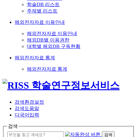
학술DB 리스트
주제별 리스트
해외전자자료 이용안내
해외전자자료 이용안내
해외DB별 이용권한
대학별 해외DB 구독현황
해외전자자료 통계
해외전자자료 통계
검색환경설정
검색도움말
다국어입력
검색
검색