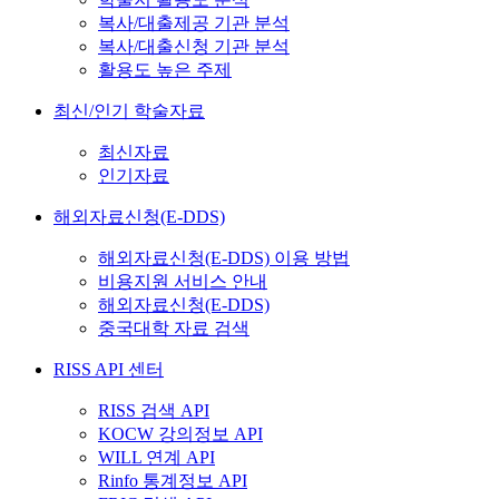
복사/대출제공 기관 분석
복사/대출신청 기관 분석
활용도 높은 주제
최신/인기 학술자료
최신자료
인기자료
해외자료신청(E-DDS)
해외자료신청(E-DDS) 이용 방법
비용지원 서비스 안내
해외자료신청(E-DDS)
중국대학 자료 검색
RISS API 센터
RISS 검색 API
KOCW 강의정보 API
WILL 연계 API
Rinfo 통계정보 API