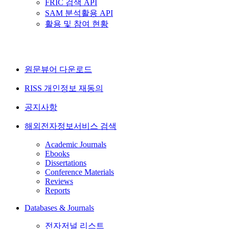
FRIC 검색 API
SAM 분석활용 API
활용 및 참여 현황
원문뷰어 다운로드
RISS 개인정보 재동의
공지사항
해외전자정보서비스 검색
Academic Journals
Ebooks
Dissertations
Conference Materials
Reviews
Reports
Databases & Journals
전자저널 리스트