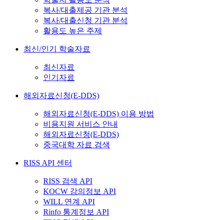
복사/대출제공 기관 분석
복사/대출신청 기관 분석
활용도 높은 주제
최신/인기 학술자료
최신자료
인기자료
해외자료신청(E-DDS)
해외자료신청(E-DDS) 이용 방법
비용지원 서비스 안내
해외자료신청(E-DDS)
중국대학 자료 검색
RISS API 센터
RISS 검색 API
KOCW 강의정보 API
WILL 연계 API
Rinfo 통계정보 API