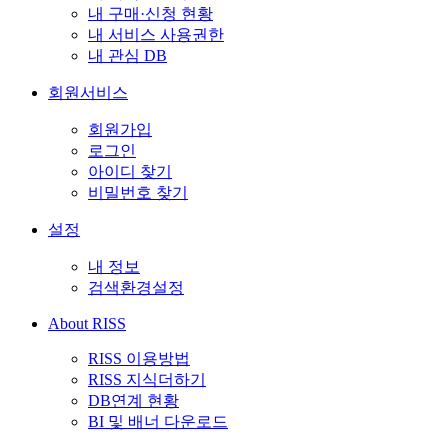
내 구매·신청 현황
내 서비스 사용권한
내 관심 DB
회원서비스
회원가입
로그인
아이디 찾기
비밀번호 찾기
설정
내 정보
검색환경설정
About RISS
RISS 이용방법
RISS 지식더하기
DB연계 현황
BI 및 배너 다운로드