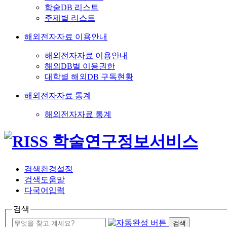
학술DB 리스트
주제별 리스트
해외전자자료 이용안내
해외전자자료 이용안내
해외DB별 이용권한
대학별 해외DB 구독현황
해외전자자료 통계
해외전자자료 통계
검색환경설정
검색도움말
다국어입력
검색
검색