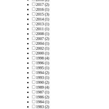
2017
(2)
2016
(1)
2015
(3)
2014
(1)
2013
(1)
2011
(1)
2008
(1)
2007
(2)
2004
(1)
2002
(1)
2000
(1)
1998
(4)
1996
(1)
1995
(1)
1994
(2)
1993
(1)
1990
(2)
1989
(4)
1987
(1)
1986
(2)
1984
(1)
1983
(2)