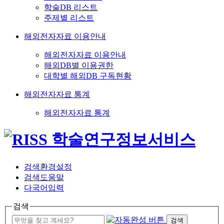
학술DB 리스트
주제별 리스트
해외전자자료 이용안내
해외전자자료 이용안내
해외DB별 이용권한
대학별 해외DB 구독현황
해외전자자료 통계
해외전자자료 통계
검색환경설정
검색도움말
다국어입력
검색
검색