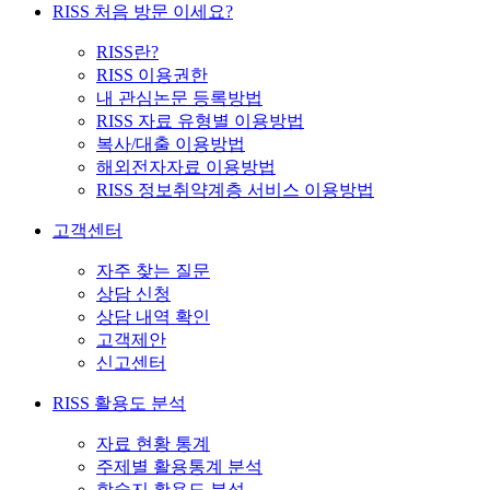
RISS 처음 방문 이세요?
RISS란?
RISS 이용권한
내 관심논문 등록방법
RISS 자료 유형별 이용방법
복사/대출 이용방법
해외전자자료 이용방법
RISS 정보취약계층 서비스 이용방법
고객센터
자주 찾는 질문
상담 신청
상담 내역 확인
고객제안
신고센터
RISS 활용도 분석
자료 현황 통계
주제별 활용통계 분석
학술지 활용도 분석