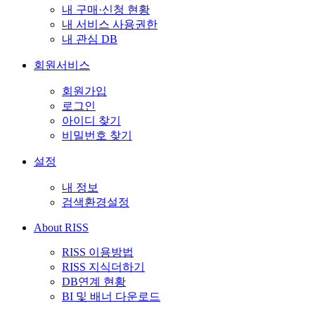
내 구매·신청 현황
내 서비스 사용권한
내 관심 DB
회원서비스
회원가입
로그인
아이디 찾기
비밀번호 찾기
설정
내 정보
검색환경설정
About RISS
RISS 이용방법
RISS 지식더하기
DB연계 현황
BI 및 배너 다운로드