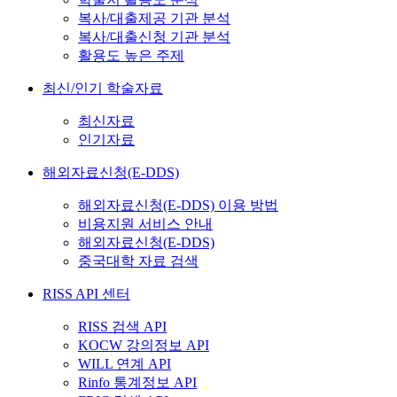
복사/대출제공 기관 분석
복사/대출신청 기관 분석
활용도 높은 주제
최신/인기 학술자료
최신자료
인기자료
해외자료신청(E-DDS)
해외자료신청(E-DDS) 이용 방법
비용지원 서비스 안내
해외자료신청(E-DDS)
중국대학 자료 검색
RISS API 센터
RISS 검색 API
KOCW 강의정보 API
WILL 연계 API
Rinfo 통계정보 API