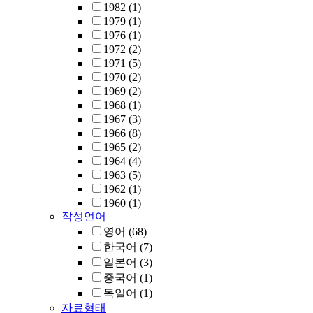
1982
(1)
1979
(1)
1976
(1)
1972
(2)
1971
(5)
1970
(2)
1969
(2)
1968
(1)
1967
(3)
1966
(8)
1965
(2)
1964
(4)
1963
(5)
1962
(1)
1960
(1)
작성언어
영어
(68)
한국어
(7)
일본어
(3)
중국어
(1)
독일어
(1)
자료형태