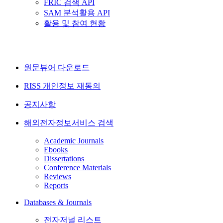
FRIC 검색 API
SAM 분석활용 API
활용 및 참여 현황
원문뷰어 다운로드
RISS 개인정보 재동의
공지사항
해외전자정보서비스 검색
Academic Journals
Ebooks
Dissertations
Conference Materials
Reviews
Reports
Databases & Journals
전자저널 리스트