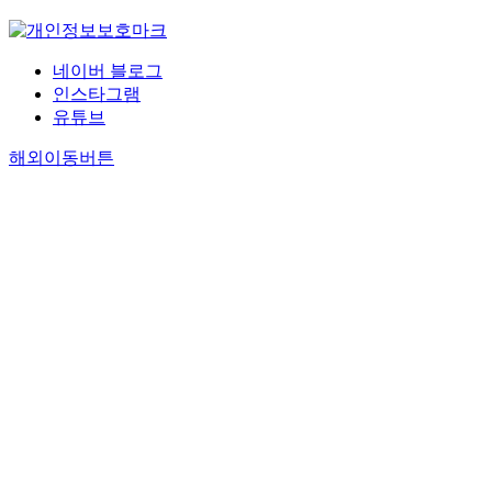
네이버 블로그
인스타그램
유튜브
해외이동버튼