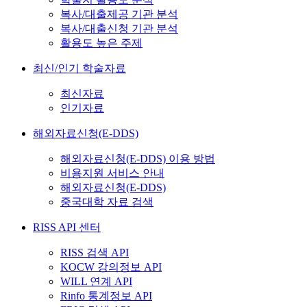
복사/대출제공 기관 분석
복사/대출신청 기관 분석
활용도 높은 주제
최신/인기 학술자료
최신자료
인기자료
해외자료신청(E-DDS)
해외자료신청(E-DDS) 이용 방법
비용지원 서비스 안내
해외자료신청(E-DDS)
중국대학 자료 검색
RISS API 센터
RISS 검색 API
KOCW 강의정보 API
WILL 연계 API
Rinfo 통계정보 API