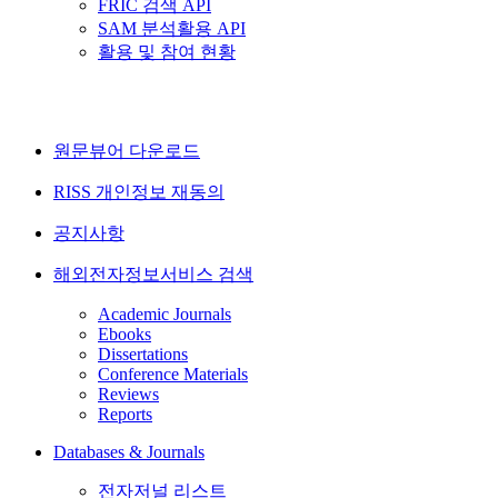
FRIC 검색 API
SAM 분석활용 API
활용 및 참여 현황
원문뷰어 다운로드
RISS 개인정보 재동의
공지사항
해외전자정보서비스 검색
Academic Journals
Ebooks
Dissertations
Conference Materials
Reviews
Reports
Databases & Journals
전자저널 리스트