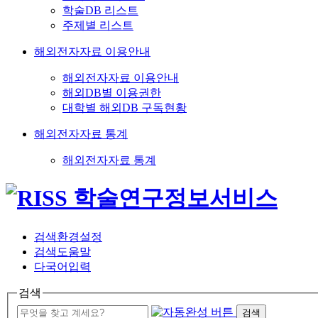
학술DB 리스트
주제별 리스트
해외전자자료 이용안내
해외전자자료 이용안내
해외DB별 이용권한
대학별 해외DB 구독현황
해외전자자료 통계
해외전자자료 통계
검색환경설정
검색도움말
다국어입력
검색
검색