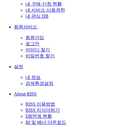
내 구매·신청 현황
내 서비스 사용권한
내 관심 DB
회원서비스
회원가입
로그인
아이디 찾기
비밀번호 찾기
설정
내 정보
검색환경설정
About RISS
RISS 이용방법
RISS 지식더하기
DB연계 현황
BI 및 배너 다운로드