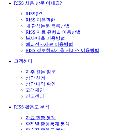
RISS 처음 방문 이세요?
RISS란?
RISS 이용권한
내 관심논문 등록방법
RISS 자료 유형별 이용방법
복사/대출 이용방법
해외전자자료 이용방법
RISS 정보취약계층 서비스 이용방법
고객센터
자주 찾는 질문
상담 신청
상담 내역 확인
고객제안
신고센터
RISS 활용도 분석
자료 현황 통계
주제별 활용통계 분석
학술지 활용도 분석