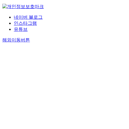
네이버 블로그
인스타그램
유튜브
해외이동버튼