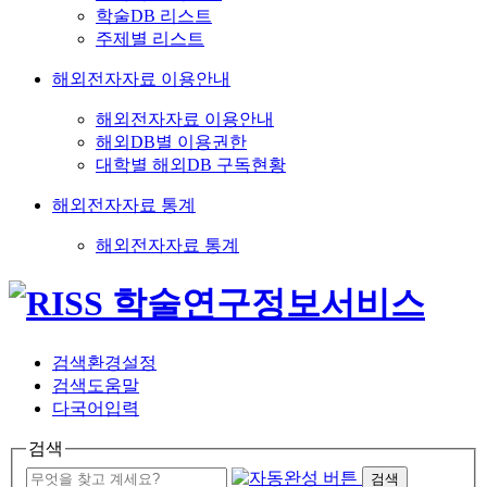
학술DB 리스트
주제별 리스트
해외전자자료 이용안내
해외전자자료 이용안내
해외DB별 이용권한
대학별 해외DB 구독현황
해외전자자료 통계
해외전자자료 통계
검색환경설정
검색도움말
다국어입력
검색
검색