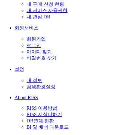
내 구매·신청 현황
내 서비스 사용권한
내 관심 DB
회원서비스
회원가입
로그인
아이디 찾기
비밀번호 찾기
설정
내 정보
검색환경설정
About RISS
RISS 이용방법
RISS 지식더하기
DB연계 현황
BI 및 배너 다운로드