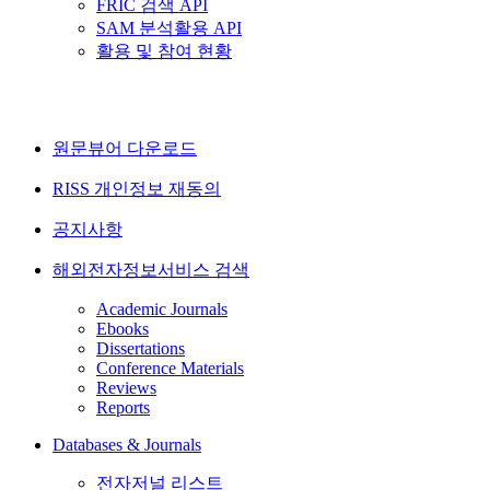
FRIC 검색 API
SAM 분석활용 API
활용 및 참여 현황
원문뷰어 다운로드
RISS 개인정보 재동의
공지사항
해외전자정보서비스 검색
Academic Journals
Ebooks
Dissertations
Conference Materials
Reviews
Reports
Databases & Journals
전자저널 리스트