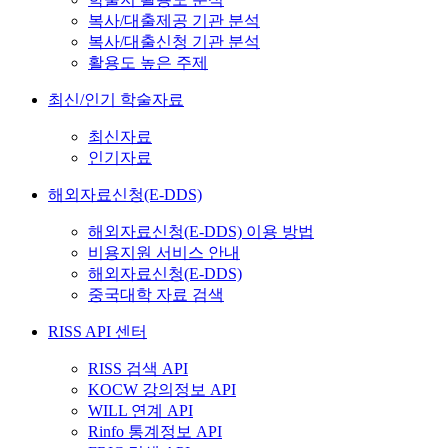
복사/대출제공 기관 분석
복사/대출신청 기관 분석
활용도 높은 주제
최신/인기 학술자료
최신자료
인기자료
해외자료신청(E-DDS)
해외자료신청(E-DDS) 이용 방법
비용지원 서비스 안내
해외자료신청(E-DDS)
중국대학 자료 검색
RISS API 센터
RISS 검색 API
KOCW 강의정보 API
WILL 연계 API
Rinfo 통계정보 API