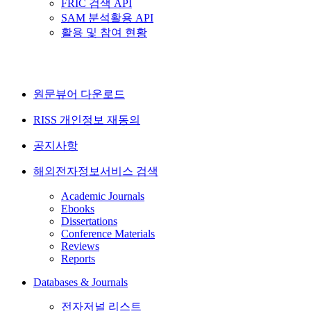
FRIC 검색 API
SAM 분석활용 API
활용 및 참여 현황
원문뷰어 다운로드
RISS 개인정보 재동의
공지사항
해외전자정보서비스 검색
Academic Journals
Ebooks
Dissertations
Conference Materials
Reviews
Reports
Databases & Journals
전자저널 리스트