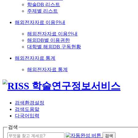
학술DB 리스트
주제별 리스트
해외전자자료 이용안내
해외전자자료 이용안내
해외DB별 이용권한
대학별 해외DB 구독현황
해외전자자료 통계
해외전자자료 통계
검색환경설정
검색도움말
다국어입력
검색
검색