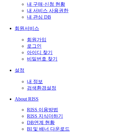
내 구매·신청 현황
내 서비스 사용권한
내 관심 DB
회원서비스
회원가입
로그인
아이디 찾기
비밀번호 찾기
설정
내 정보
검색환경설정
About RISS
RISS 이용방법
RISS 지식더하기
DB연계 현황
BI 및 배너 다운로드