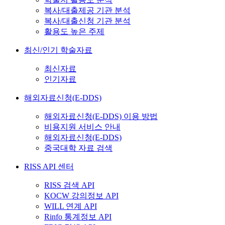
복사/대출제공 기관 분석
복사/대출신청 기관 분석
활용도 높은 주제
최신/인기 학술자료
최신자료
인기자료
해외자료신청(E-DDS)
해외자료신청(E-DDS) 이용 방법
비용지원 서비스 안내
해외자료신청(E-DDS)
중국대학 자료 검색
RISS API 센터
RISS 검색 API
KOCW 강의정보 API
WILL 연계 API
Rinfo 통계정보 API