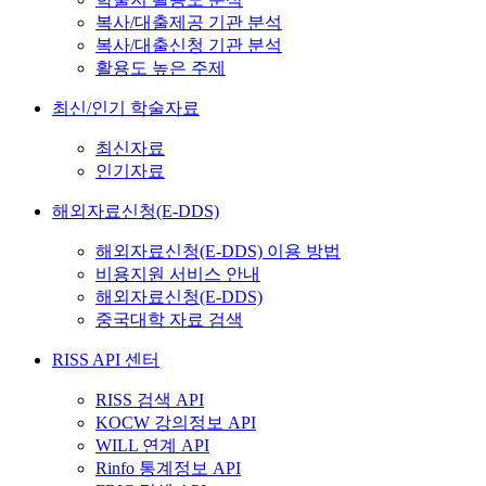
복사/대출제공 기관 분석
복사/대출신청 기관 분석
활용도 높은 주제
최신/인기 학술자료
최신자료
인기자료
해외자료신청(E-DDS)
해외자료신청(E-DDS) 이용 방법
비용지원 서비스 안내
해외자료신청(E-DDS)
중국대학 자료 검색
RISS API 센터
RISS 검색 API
KOCW 강의정보 API
WILL 연계 API
Rinfo 통계정보 API