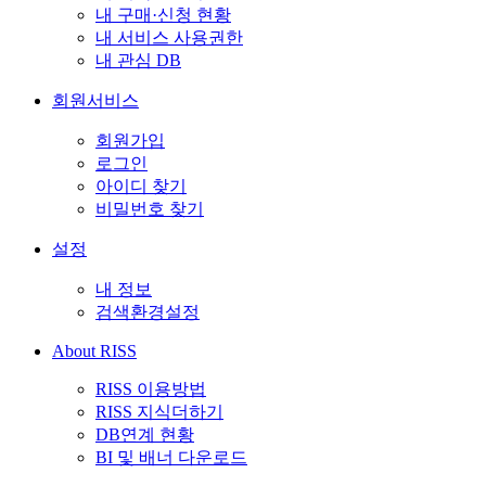
내 구매·신청 현황
내 서비스 사용권한
내 관심 DB
회원서비스
회원가입
로그인
아이디 찾기
비밀번호 찾기
설정
내 정보
검색환경설정
About RISS
RISS 이용방법
RISS 지식더하기
DB연계 현황
BI 및 배너 다운로드