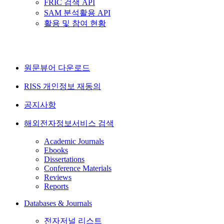
FRIC 검색 API
SAM 분석활용 API
활용 및 참여 현황
원문뷰어 다운로드
RISS 개인정보 재동의
공지사항
해외전자정보서비스 검색
Academic Journals
Ebooks
Dissertations
Conference Materials
Reviews
Reports
Databases & Journals
전자저널 리스트