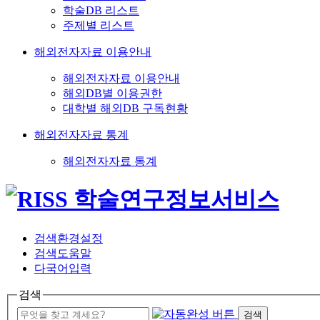
학술DB 리스트
주제별 리스트
해외전자자료 이용안내
해외전자자료 이용안내
해외DB별 이용권한
대학별 해외DB 구독현황
해외전자자료 통계
해외전자자료 통계
검색환경설정
검색도움말
다국어입력
검색
검색