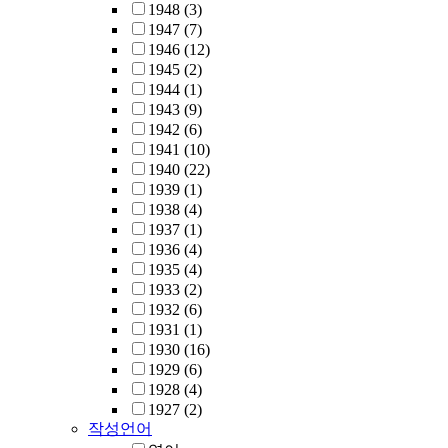
1948
(3)
1947
(7)
1946
(12)
1945
(2)
1944
(1)
1943
(9)
1942
(6)
1941
(10)
1940
(22)
1939
(1)
1938
(4)
1937
(1)
1936
(4)
1935
(4)
1933
(2)
1932
(6)
1931
(1)
1930
(16)
1929
(6)
1928
(4)
1927
(2)
작성언어