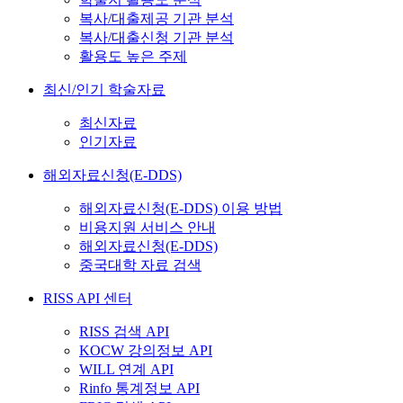
복사/대출제공 기관 분석
복사/대출신청 기관 분석
활용도 높은 주제
최신/인기 학술자료
최신자료
인기자료
해외자료신청(E-DDS)
해외자료신청(E-DDS) 이용 방법
비용지원 서비스 안내
해외자료신청(E-DDS)
중국대학 자료 검색
RISS API 센터
RISS 검색 API
KOCW 강의정보 API
WILL 연계 API
Rinfo 통계정보 API