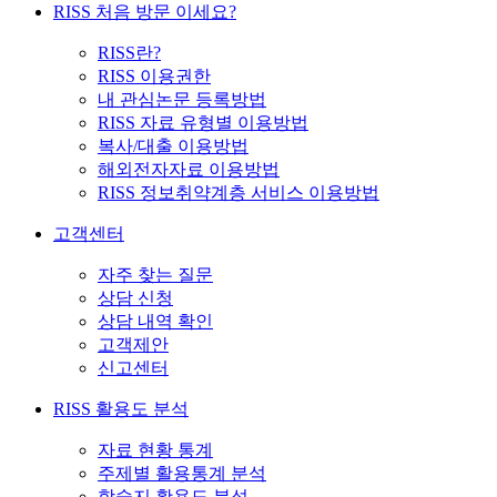
RISS 처음 방문 이세요?
RISS란?
RISS 이용권한
내 관심논문 등록방법
RISS 자료 유형별 이용방법
복사/대출 이용방법
해외전자자료 이용방법
RISS 정보취약계층 서비스 이용방법
고객센터
자주 찾는 질문
상담 신청
상담 내역 확인
고객제안
신고센터
RISS 활용도 분석
자료 현황 통계
주제별 활용통계 분석
학술지 활용도 분석