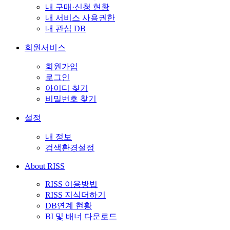
내 구매·신청 현황
내 서비스 사용권한
내 관심 DB
회원서비스
회원가입
로그인
아이디 찾기
비밀번호 찾기
설정
내 정보
검색환경설정
About RISS
RISS 이용방법
RISS 지식더하기
DB연계 현황
BI 및 배너 다운로드