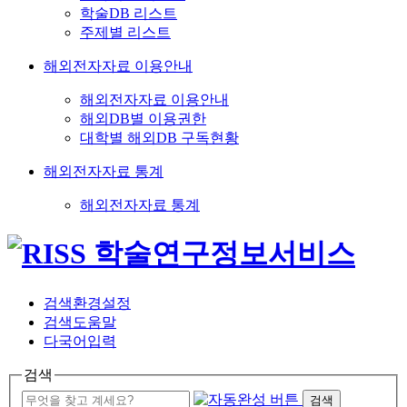
학술DB 리스트
주제별 리스트
해외전자자료 이용안내
해외전자자료 이용안내
해외DB별 이용권한
대학별 해외DB 구독현황
해외전자자료 통계
해외전자자료 통계
검색환경설정
검색도움말
다국어입력
검색
검색