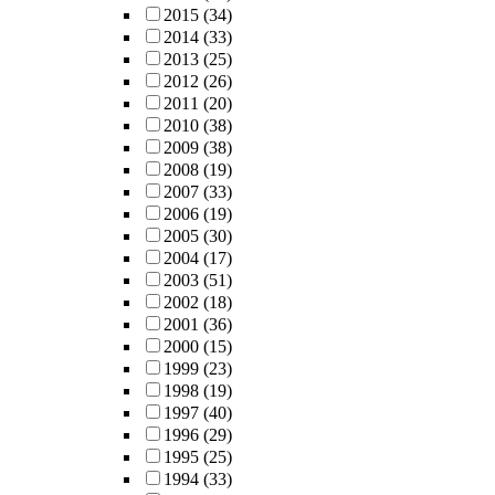
2015
(34)
2014
(33)
2013
(25)
2012
(26)
2011
(20)
2010
(38)
2009
(38)
2008
(19)
2007
(33)
2006
(19)
2005
(30)
2004
(17)
2003
(51)
2002
(18)
2001
(36)
2000
(15)
1999
(23)
1998
(19)
1997
(40)
1996
(29)
1995
(25)
1994
(33)