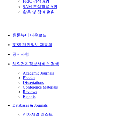
FRIC 검색 API
SAM 분석활용 API
활용 및 참여 현황
원문뷰어 다운로드
RISS 개인정보 재동의
공지사항
해외전자정보서비스 검색
Academic Journals
Ebooks
Dissertations
Conference Materials
Reviews
Reports
Databases & Journals
전자저널 리스트