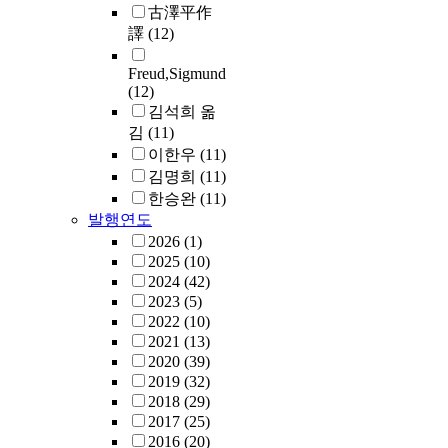
古澤平作
譯
(12)
Freud,Sigmund
(12)
김석희 옮
김
(11)
이한우
(11)
김명희
(11)
한승완
(11)
발행연도
2026
(1)
2025
(10)
2024
(42)
2023
(5)
2022
(10)
2021
(13)
2020
(39)
2019
(32)
2018
(29)
2017
(25)
2016
(20)