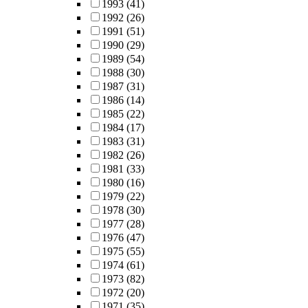
1993
(41)
1992
(26)
1991
(51)
1990
(29)
1989
(54)
1988
(30)
1987
(31)
1986
(14)
1985
(22)
1984
(17)
1983
(31)
1982
(26)
1981
(33)
1980
(16)
1979
(22)
1978
(30)
1977
(28)
1976
(47)
1975
(55)
1974
(61)
1973
(82)
1972
(20)
1971
(35)