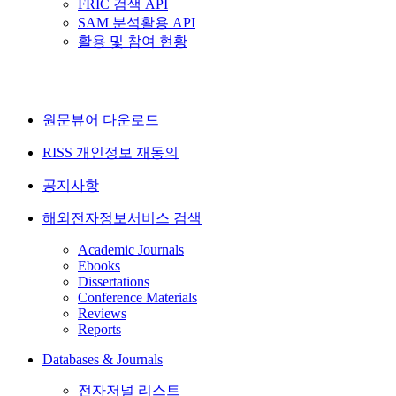
FRIC 검색 API
SAM 분석활용 API
활용 및 참여 현황
원문뷰어 다운로드
RISS 개인정보 재동의
공지사항
해외전자정보서비스 검색
Academic Journals
Ebooks
Dissertations
Conference Materials
Reviews
Reports
Databases & Journals
전자저널 리스트