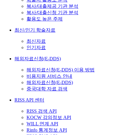
복사/대출제공 기관 분석
복사/대출신청 기관 분석
활용도 높은 주제
최신/인기 학술자료
최신자료
인기자료
해외자료신청(E-DDS)
해외자료신청(E-DDS) 이용 방법
비용지원 서비스 안내
해외자료신청(E-DDS)
중국대학 자료 검색
RISS API 센터
RISS 검색 API
KOCW 강의정보 API
WILL 연계 API
Rinfo 통계정보 API