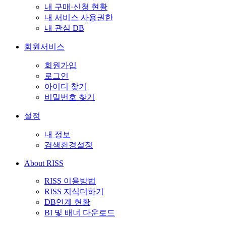
내 구매·신청 현황
내 서비스 사용권한
내 관심 DB
회원서비스
회원가입
로그인
아이디 찾기
비밀번호 찾기
설정
내 정보
검색환경설정
About RISS
RISS 이용방법
RISS 지식더하기
DB연계 현황
BI 및 배너 다운로드