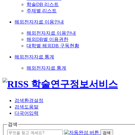
학술DB 리스트
주제별 리스트
해외전자자료 이용안내
해외전자자료 이용안내
해외DB별 이용권한
대학별 해외DB 구독현황
해외전자자료 통계
해외전자자료 통계
검색환경설정
검색도움말
다국어입력
검색
검색