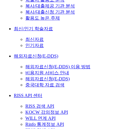
복사/대출제공 기관 분석
복사/대출신청 기관 분석
활용도 높은 주제
최신/인기 학술자료
최신자료
인기자료
해외자료신청(E-DDS)
해외자료신청(E-DDS) 이용 방법
비용지원 서비스 안내
해외자료신청(E-DDS)
중국대학 자료 검색
RISS API 센터
RISS 검색 API
KOCW 강의정보 API
WILL 연계 API
Rinfo 통계정보 API