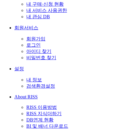
내 구매·신청 현황
내 서비스 사용권한
내 관심 DB
회원서비스
회원가입
로그인
아이디 찾기
비밀번호 찾기
설정
내 정보
검색환경설정
About RISS
RISS 이용방법
RISS 지식더하기
DB연계 현황
BI 및 배너 다운로드