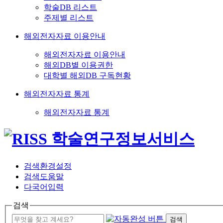
학술DB 리스트
주제별 리스트
해외전자자료 이용안내
해외전자자료 이용안내
해외DB별 이용권한
대학별 해외DB 구독현황
해외전자자료 통계
해외전자자료 통계
검색환경설정
검색도움말
다국어입력
검색
검색