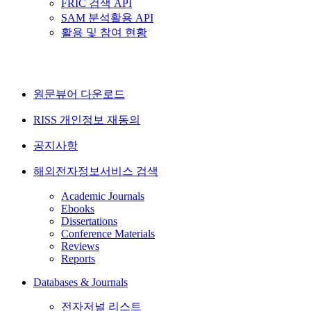
FRIC 검색 API
SAM 분석활용 API
활용 및 참여 현황
원문뷰어 다운로드
RISS 개인정보 재동의
공지사항
해외전자정보서비스 검색
Academic Journals
Ebooks
Dissertations
Conference Materials
Reviews
Reports
Databases & Journals
전자저널 리스트