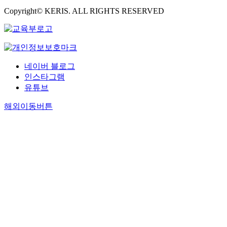
Copyright© KERIS. ALL RIGHTS RESERVED
네이버 블로그
인스타그램
유튜브
해외이동버튼