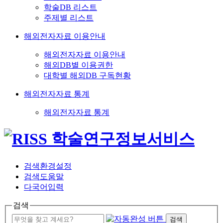
학술DB 리스트
주제별 리스트
해외전자자료 이용안내
해외전자자료 이용안내
해외DB별 이용권한
대학별 해외DB 구독현황
해외전자자료 통계
해외전자자료 통계
검색환경설정
검색도움말
다국어입력
검색
검색