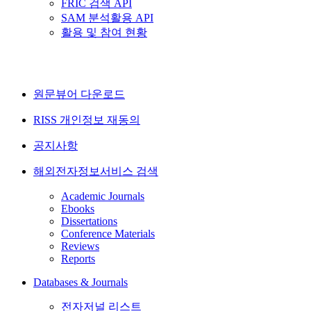
FRIC 검색 API
SAM 분석활용 API
활용 및 참여 현황
원문뷰어 다운로드
RISS 개인정보 재동의
공지사항
해외전자정보서비스 검색
Academic Journals
Ebooks
Dissertations
Conference Materials
Reviews
Reports
Databases & Journals
전자저널 리스트