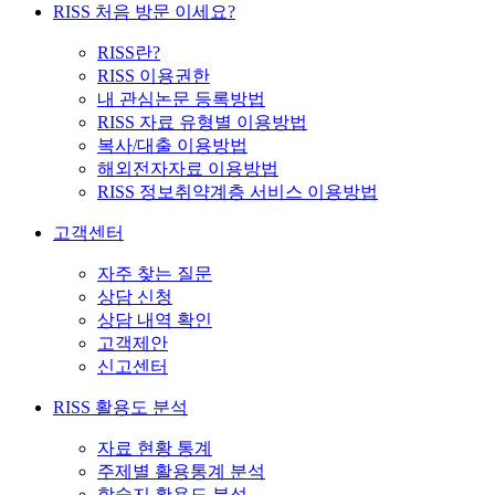
RISS 처음 방문 이세요?
RISS란?
RISS 이용권한
내 관심논문 등록방법
RISS 자료 유형별 이용방법
복사/대출 이용방법
해외전자자료 이용방법
RISS 정보취약계층 서비스 이용방법
고객센터
자주 찾는 질문
상담 신청
상담 내역 확인
고객제안
신고센터
RISS 활용도 분석
자료 현황 통계
주제별 활용통계 분석
학술지 활용도 분석