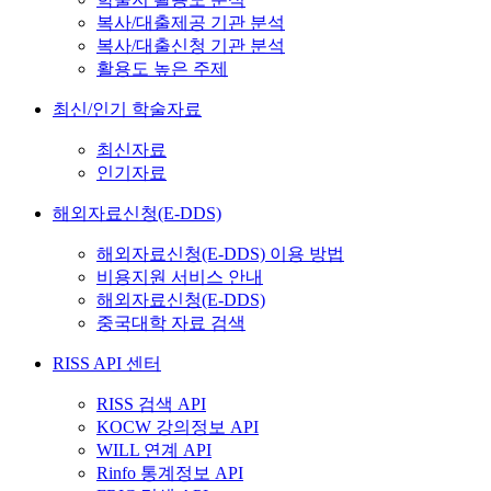
복사/대출제공 기관 분석
복사/대출신청 기관 분석
활용도 높은 주제
최신/인기 학술자료
최신자료
인기자료
해외자료신청(E-DDS)
해외자료신청(E-DDS) 이용 방법
비용지원 서비스 안내
해외자료신청(E-DDS)
중국대학 자료 검색
RISS API 센터
RISS 검색 API
KOCW 강의정보 API
WILL 연계 API
Rinfo 통계정보 API