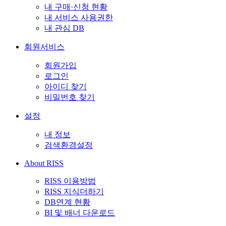
내 구매·신청 현황
내 서비스 사용권한
내 관심 DB
회원서비스
회원가입
로그인
아이디 찾기
비밀번호 찾기
설정
내 정보
검색환경설정
About RISS
RISS 이용방법
RISS 지식더하기
DB연계 현황
BI 및 배너 다운로드