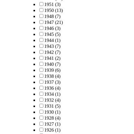
1951
(3)
1950
(13)
1948
(7)
1947
(21)
1946
(3)
1945
(5)
1944
(1)
1943
(7)
1942
(7)
1941
(2)
1940
(7)
1939
(6)
1938
(4)
1937
(3)
1936
(4)
1934
(1)
1932
(4)
1931
(5)
1930
(1)
1928
(4)
1927
(1)
1926
(1)