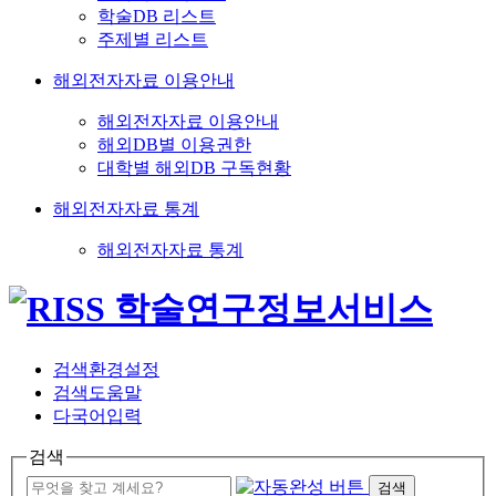
학술DB 리스트
주제별 리스트
해외전자자료 이용안내
해외전자자료 이용안내
해외DB별 이용권한
대학별 해외DB 구독현황
해외전자자료 통계
해외전자자료 통계
검색환경설정
검색도움말
다국어입력
검색
검색