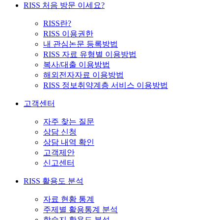
RISS 처음 방문 이세요?
RISS란?
RISS 이용권한
내 관심논문 등록방법
RISS 자료 유형별 이용방법
복사/대출 이용방법
해외전자자료 이용방법
RISS 정보취약계층 서비스 이용방법
고객센터
자주 찾는 질문
상담 신청
상담 내역 확인
고객제안
신고센터
RISS 활용도 분석
자료 현황 통계
주제별 활용통계 분석
학술지 활용도 분석