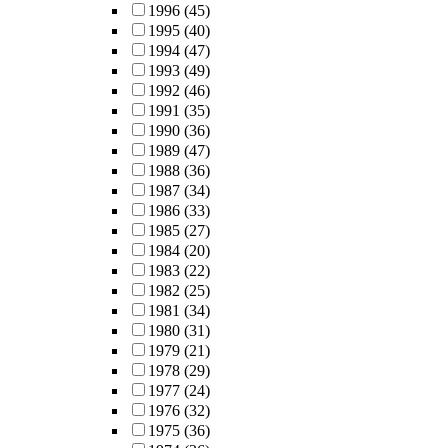
1996
(45)
1995
(40)
1994
(47)
1993
(49)
1992
(46)
1991
(35)
1990
(36)
1989
(47)
1988
(36)
1987
(34)
1986
(33)
1985
(27)
1984
(20)
1983
(22)
1982
(25)
1981
(34)
1980
(31)
1979
(21)
1978
(29)
1977
(24)
1976
(32)
1975
(36)