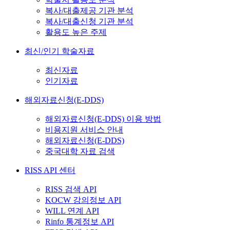
복사/대출제공 기관 분석
복사/대출신청 기관 분석
활용도 높은 주제
최신/인기 학술자료
최신자료
인기자료
해외자료신청(E-DDS)
해외자료신청(E-DDS) 이용 방법
비용지원 서비스 안내
해외자료신청(E-DDS)
중국대학 자료 검색
RISS API 센터
RISS 검색 API
KOCW 강의정보 API
WILL 연계 API
Rinfo 통계정보 API