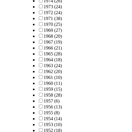
1974
(26)
1973
(24)
1972
(24)
1971
(38)
1970
(25)
1969
(27)
1968
(20)
1967
(19)
1966
(21)
1965
(28)
1964
(18)
1963
(24)
1962
(20)
1961
(10)
1960
(11)
1959
(15)
1958
(28)
1957
(6)
1956
(13)
1955
(8)
1954
(14)
1953
(10)
1952
(18)