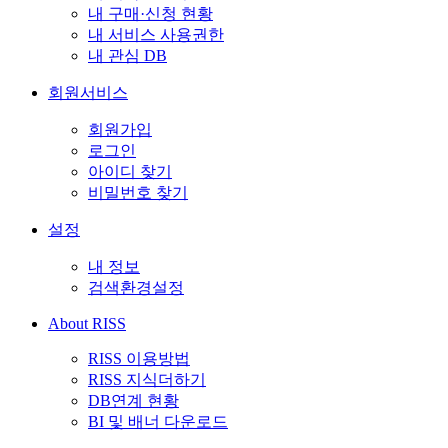
내 구매·신청 현황
내 서비스 사용권한
내 관심 DB
회원서비스
회원가입
로그인
아이디 찾기
비밀번호 찾기
설정
내 정보
검색환경설정
About RISS
RISS 이용방법
RISS 지식더하기
DB연계 현황
BI 및 배너 다운로드