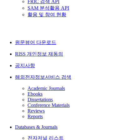
FRIC 검색 API
SAM 분석활용 API
활용 및 참여 현황
원문뷰어 다운로드
RISS 개인정보 재동의
공지사항
해외전자정보서비스 검색
Academic Journals
Ebooks
Dissertations
Conference Materials
Reviews
Reports
Databases & Journals
전자저널 리스트