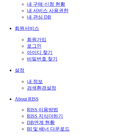
내 구매·신청 현황
내 서비스 사용권한
내 관심 DB
회원서비스
회원가입
로그인
아이디 찾기
비밀번호 찾기
설정
내 정보
검색환경설정
About RISS
RISS 이용방법
RISS 지식더하기
DB연계 현황
BI 및 배너 다운로드