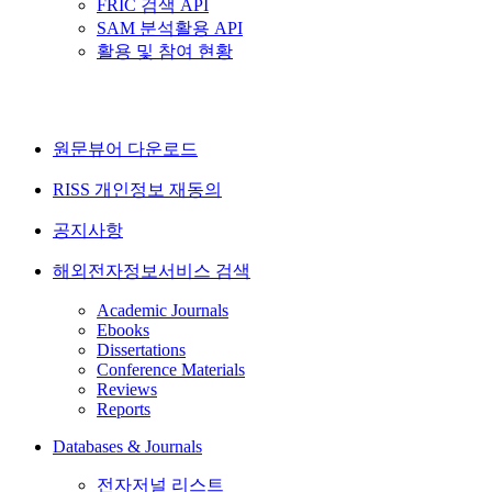
FRIC 검색 API
SAM 분석활용 API
활용 및 참여 현황
원문뷰어 다운로드
RISS 개인정보 재동의
공지사항
해외전자정보서비스 검색
Academic Journals
Ebooks
Dissertations
Conference Materials
Reviews
Reports
Databases & Journals
전자저널 리스트