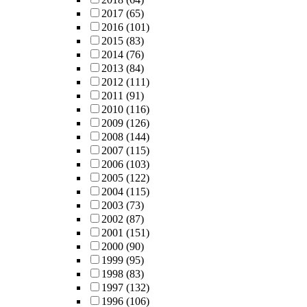
2017
(65)
2016
(101)
2015
(83)
2014
(76)
2013
(84)
2012
(111)
2011
(91)
2010
(116)
2009
(126)
2008
(144)
2007
(115)
2006
(103)
2005
(122)
2004
(115)
2003
(73)
2002
(87)
2001
(151)
2000
(90)
1999
(95)
1998
(83)
1997
(132)
1996
(106)