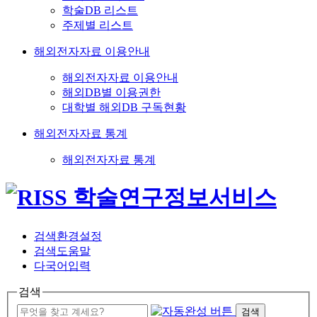
학술DB 리스트
주제별 리스트
해외전자자료 이용안내
해외전자자료 이용안내
해외DB별 이용권한
대학별 해외DB 구독현황
해외전자자료 통계
해외전자자료 통계
검색환경설정
검색도움말
다국어입력
검색
검색