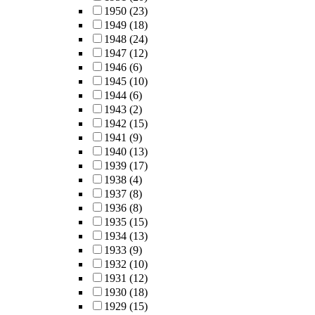
1950
(23)
1949
(18)
1948
(24)
1947
(12)
1946
(6)
1945
(10)
1944
(6)
1943
(2)
1942
(15)
1941
(9)
1940
(13)
1939
(17)
1938
(4)
1937
(8)
1936
(8)
1935
(15)
1934
(13)
1933
(9)
1932
(10)
1931
(12)
1930
(18)
1929
(15)