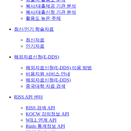
복사/대출제공 기관 분석
복사/대출신청 기관 분석
활용도 높은 주제
최신/인기 학술자료
최신자료
인기자료
해외자료신청(E-DDS)
해외자료신청(E-DDS) 이용 방법
비용지원 서비스 안내
해외자료신청(E-DDS)
중국대학 자료 검색
RISS API 센터
RISS 검색 API
KOCW 강의정보 API
WILL 연계 API
Rinfo 통계정보 API