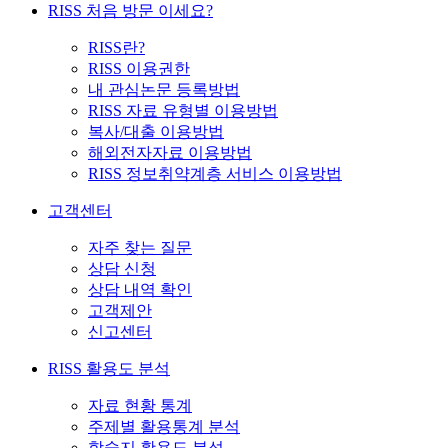
RISS 처음 방문 이세요?
RISS란?
RISS 이용권한
내 관심논문 등록방법
RISS 자료 유형별 이용방법
복사/대출 이용방법
해외전자자료 이용방법
RISS 정보취약계층 서비스 이용방법
고객센터
자주 찾는 질문
상담 신청
상담 내역 확인
고객제안
신고센터
RISS 활용도 분석
자료 현황 통계
주제별 활용통계 분석
학술지 활용도 분석