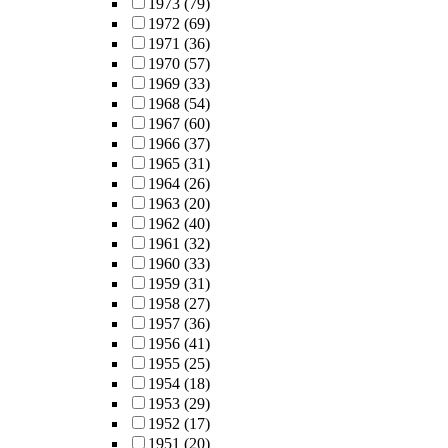
1973
(79)
1972
(69)
1971
(36)
1970
(57)
1969
(33)
1968
(54)
1967
(60)
1966
(37)
1965
(31)
1964
(26)
1963
(20)
1962
(40)
1961
(32)
1960
(33)
1959
(31)
1958
(27)
1957
(36)
1956
(41)
1955
(25)
1954
(18)
1953
(29)
1952
(17)
1951
(20)